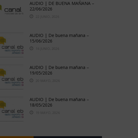
AUDIO | DE BUENA MAÑANA –
22/06/2026
22 JUNIO, 2026
AUDIO | De buena mañana –
15/06/2026
16 JUNIO, 2026
AUDIO | De buena mañana –
19/05/2026
20 MAYO, 2026
AUDIO | De buena mañana –
18/05/2026
19 MAYO, 2026