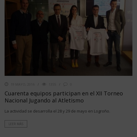
19 MAYO, 2016
1355
0
Cuarenta equipos participan en el XII Torneo
Nacional Jugando al Atletismo
La actividad se desarrolla el 28 y 29 de mayo en Logroño.
LEER MÁS