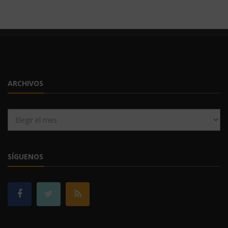
ARCHIVOS
Archivos
SÍGUENOS