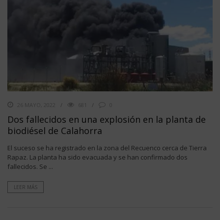
26 MAYO, 2022
681
0
Dos fallecidos en una explosión en la planta de
biodiésel de Calahorra
El suceso se ha registrado en la zona del Recuenco cerca de Tierra
Rapaz. La planta ha sido evacuada y se han confirmado dos
fallecidos. Se ...
LEER MÁS