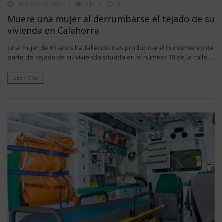
28 AGOSTO, 2023
414
0
Muere una mujer al derrumbarse el tejado de su
vivienda en Calahorra
Una mujer de 61 años ha fallecido tras producirse el hundimiento de
parte del tejado de su vivienda situada en el número 18 de la calle ...
LEER MÁS