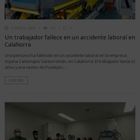
6 MARZO, 2023
573
0
Un trabajador fallece en un accidente laboral en
Calahorra
Una persona ha fallecido en un accidente laboral en la empresa
riojana Cartonajes Santorromán, en Calahorra. El trabajador tenía 52
años y era vecino de Pradejón. ...
LEER MÁS