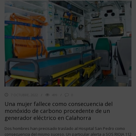
7 OCTUBRE, 2022
499
0
Una mujer fallece como consecuencia del
monóxido de carbono procedente de un
generador eléctrico en Calahorra
Dos hombres han precisado traslado al Hospital San Pedro como
consecuencia del mismo suceso. Un particular alerta a SOS RIOJA 112