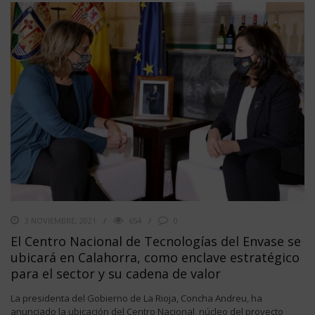
3 NOVIEMBRE, 2021
654
0
El Centro Nacional de Tecnologías del Envase se
ubicará en Calahorra, como enclave estratégico
para el sector y su cadena de valor
La presidenta del Gobierno de La Rioja, Concha Andreu, ha
anunciado la ubicación del Centro Nacional, núcleo del proyecto