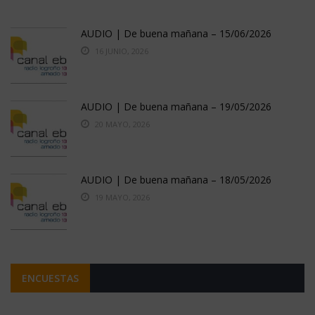
AUDIO | De buena mañana – 15/06/2026
16 JUNIO, 2026
AUDIO | De buena mañana – 19/05/2026
20 MAYO, 2026
AUDIO | De buena mañana – 18/05/2026
19 MAYO, 2026
ENCUESTAS