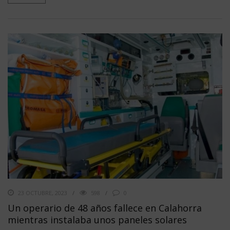
23 OCTUBRE, 2023
598
0
Un operario de 48 años fallece en Calahorra
mientras instalaba unos paneles solares