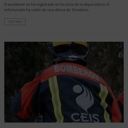
El accidente se ha registrado en la zona de la depuradora. El
infortunado ha caído de una altura de 10 metros.
LEER MÁS