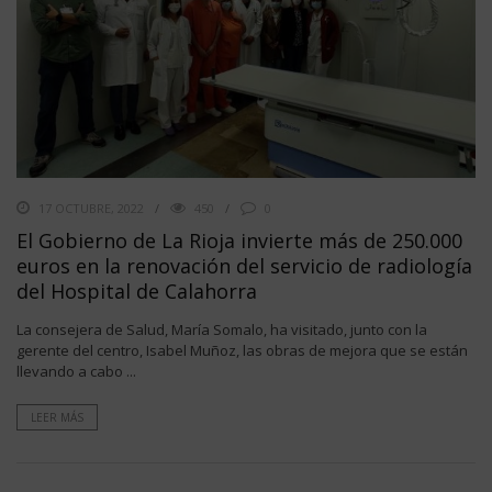
17 OCTUBRE, 2022
450
0
El Gobierno de La Rioja invierte más de 250.000
euros en la renovación del servicio de radiología
del Hospital de Calahorra
La consejera de Salud, María Somalo, ha visitado, junto con la
gerente del centro, Isabel Muñoz, las obras de mejora que se están
llevando a cabo ...
LEER MÁS