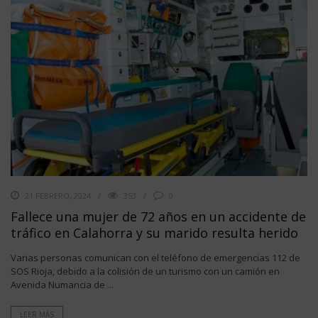
21 FEBRERO, 2024
353
0
Fallece una mujer de 72 años en un accidente de
tráfico en Calahorra y su marido resulta herido
Varias personas comunican con el teléfono de emergencias 112 de
SOS Rioja, debido a la colisión de un turismo con un camión en
Avenida Numancia de ...
LEER MÁS