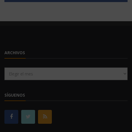
ARCHIVOS
Archivos
SÍGUENOS