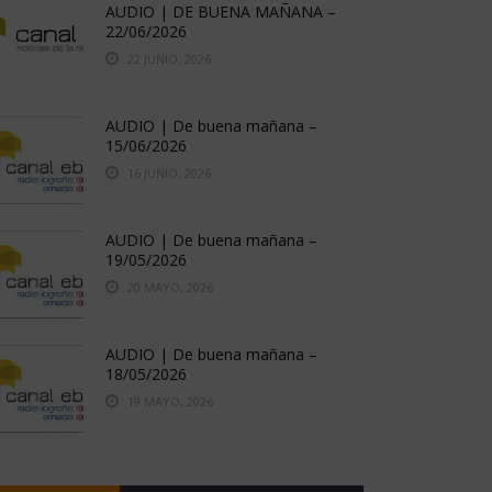
AUDIO | DE BUENA MAÑANA –
22/06/2026
22 JUNIO, 2026
AUDIO | De buena mañana –
15/06/2026
16 JUNIO, 2026
AUDIO | De buena mañana –
19/05/2026
20 MAYO, 2026
AUDIO | De buena mañana –
18/05/2026
19 MAYO, 2026