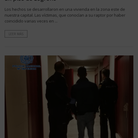
Los hechos se desarrollaron en una vivienda en la zona este de
nuestra capital. Las víctimas, que conocían a su raptor por haber
coincidido varias veces en ...
LEER MÁS