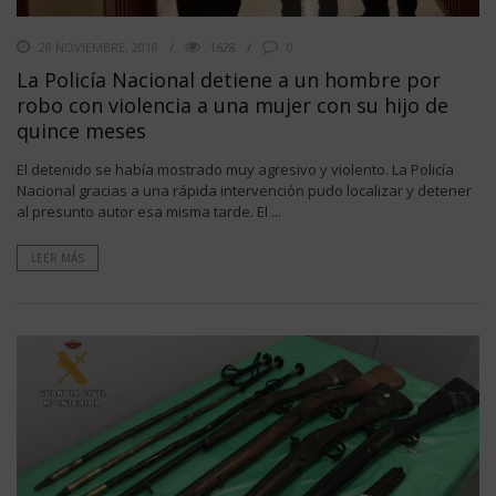
28 NOVIEMBRE, 2018
1628
0
La Policía Nacional detiene a un hombre por
robo con violencia a una mujer con su hijo de
quince meses
El detenido se había mostrado muy agresivo y violento. La Policía
Nacional gracias a una rápida intervención pudo localizar y detener
al presunto autor esa misma tarde. El ...
LEER MÁS