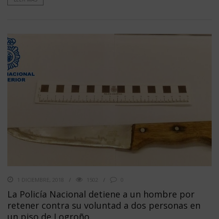
1 DICIEMBRE, 2018
1502
0
La Policía Nacional detiene a un hombre por
retener contra su voluntad a dos personas en
un piso de Logroño