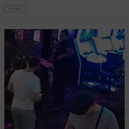
LEER MÁS