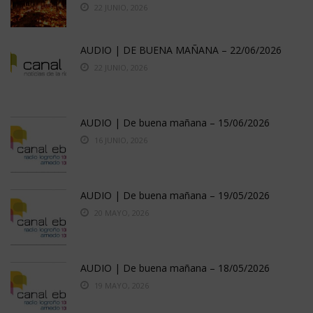
22 JUNIO, 2026
AUDIO | DE BUENA MAÑANA – 22/06/2026
22 JUNIO, 2026
AUDIO | De buena mañana – 15/06/2026
16 JUNIO, 2026
AUDIO | De buena mañana – 19/05/2026
20 MAYO, 2026
AUDIO | De buena mañana – 18/05/2026
19 MAYO, 2026