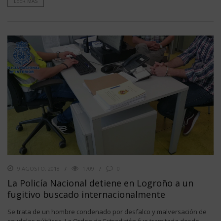
LEER MÁS
9 AGOSTO, 2018
1709
0
La Policía Nacional detiene en Logroño a un
fugitivo buscado internacionalmente
Se trata de un hombre condenado por desfalco y malversación de