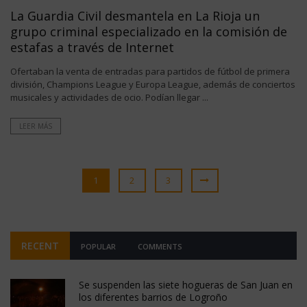
La Guardia Civil desmantela en La Rioja un
grupo criminal especializado en la comisión de
estafas a través de Internet
Ofertaban la venta de entradas para partidos de fútbol de primera
división, Champions League y Europa League, además de conciertos
musicales y actividades de ocio. Podían llegar ...
LEER MÁS
1
2
3
RECENT
POPULAR
COMMENTS
Se suspenden las siete hogueras de San Juan en
los diferentes barrios de Logroño