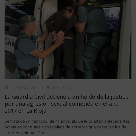
24 AGOSTO, 2018
1470
0
La Guardia Civil detiene a un huido de la justicia
por una agresión sexual cometida en el año
2017 en La Rioja
Se trata de un marroquí de 41 años, al que le constan antecedentes
policiales por numerosos delitos de entre los que destacan los de
carácter violento. Citó ...