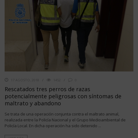
17 AGOSTO, 2018
1452
0
Rescatados tres perros de razas
potencialmente peligrosas con síntomas de
maltrato y abandono
Se trata de una operación conjunta contra el maltrato animal,
realizada entre la Policía Nacional y el Grupo Medioambiental de
Policía Local. En dicha operación ha sido detenido ...