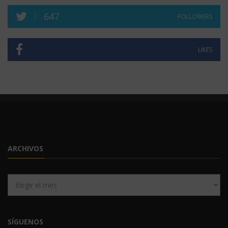
647
FOLLOWERS
LIKES
ARCHIVOS
Archivos
SÍGUENOS