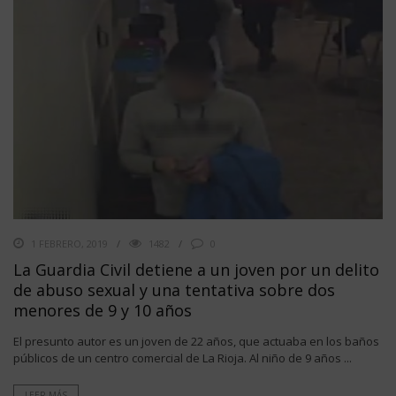
1 FEBRERO, 2019
1482
0
La Guardia Civil detiene a un joven por un delito
de abuso sexual y una tentativa sobre dos
menores de 9 y 10 años
El presunto autor es un joven de 22 años, que actuaba en los baños
públicos de un centro comercial de La Rioja. Al niño de 9 años ...
LEER MÁS