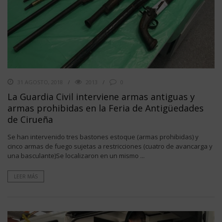
31 AGOSTO, 2018
2013
0
La Guardia Civil interviene armas antiguas y
armas prohibidas en la Feria de Antigüedades
de Cirueña
Se han intervenido tres bastones estoque (armas prohibidas) y
cinco armas de fuego sujetas a restricciones (cuatro de avancarga y
una basculante)Se localizaron en un mismo ...
LEER MÁS