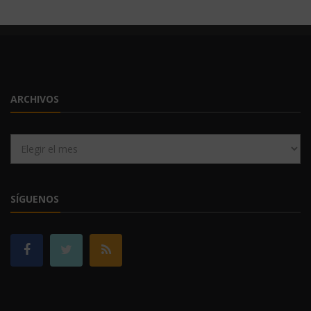
ARCHIVOS
Archivos
SÍGUENOS