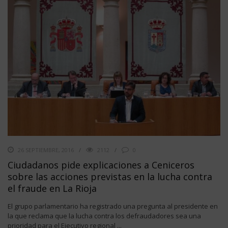
26 SEPTIEMBRE, 2016
2112
0
Ciudadanos pide explicaciones a Ceniceros
sobre las acciones previstas en la lucha contra
el fraude en La Rioja
El grupo parlamentario ha registrado una pregunta al presidente en
la que reclama que la lucha contra los defraudadores sea una
prioridad para el Ejecutivo regional ...