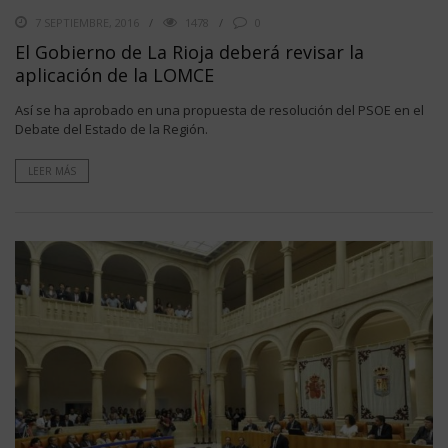
7 SEPTIEMBRE, 2016
1478
0
El Gobierno de La Rioja deberá revisar la
aplicación de la LOMCE
Así se ha aprobado en una propuesta de resolución del PSOE en el
Debate del Estado de la Región.
LEER MÁS