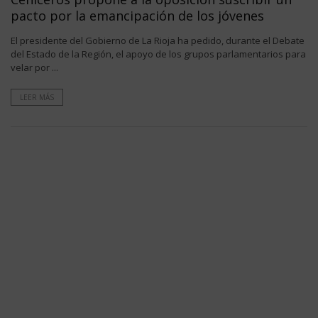
pacto por la emancipación de los jóvenes
El presidente del Gobierno de La Rioja ha pedido, durante el Debate
del Estado de la Región, el apoyo de los grupos parlamentarios para
velar por ...
LEER MÁS