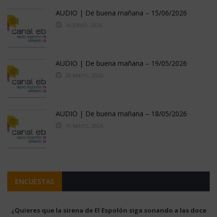
AUDIO | De buena mañana – 15/06/2026
16 JUNIO, 2026
AUDIO | De buena mañana – 19/05/2026
20 MAYO, 2026
AUDIO | De buena mañana – 18/05/2026
19 MAYO, 2026
ENCUESTAS
¿Quieres que la sirena de El Espolón siga sonando a las doce