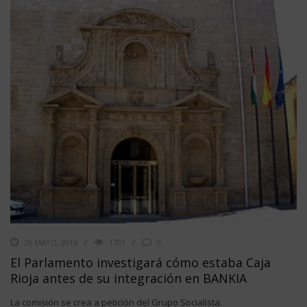
26 MAYO, 2016
1701
0
El Parlamento investigará cómo estaba Caja
Rioja antes de su integración en BANKIA
La comisión se crea a petición del Grupo Socialista.