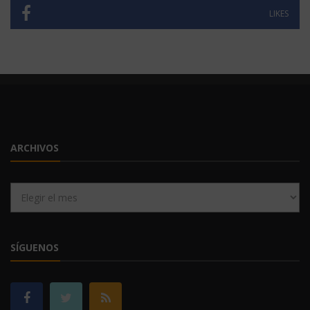
LIKES
ARCHIVOS
Archivos
SÍGUENOS