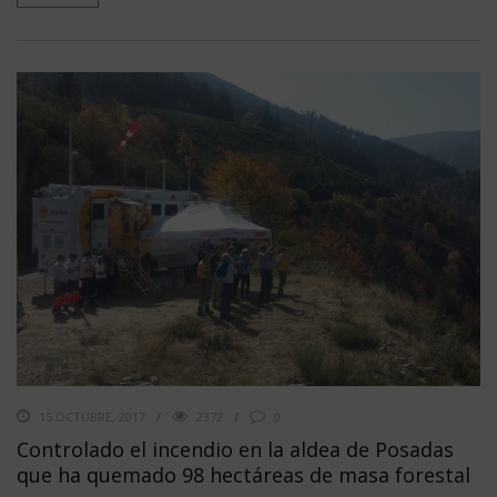
15 OCTUBRE, 2017
2372
0
Controlado el incendio en la aldea de Posadas
que ha quemado 98 hectáreas de masa forestal