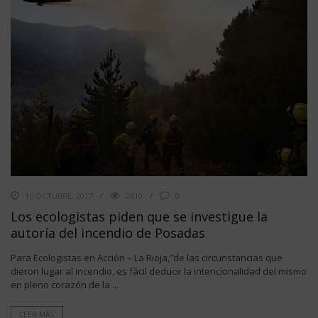
16 OCTUBRE, 2017
2610
0
Los ecologistas piden que se investigue la
autoría del incendio de Posadas
Para Ecologistas en Acción – La Rioja,”de las circunstancias que
dieron lugar al incendio, es fácil deducir la intencionalidad del mismo
en pleno corazón de la ...
LEER MÁS