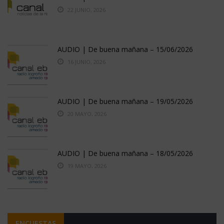
22 JUNIO, 2026
AUDIO | De buena mañana – 15/06/2026
16 JUNIO, 2026
AUDIO | De buena mañana – 19/05/2026
20 MAYO, 2026
AUDIO | De buena mañana – 18/05/2026
19 MAYO, 2026
ENCUESTAS