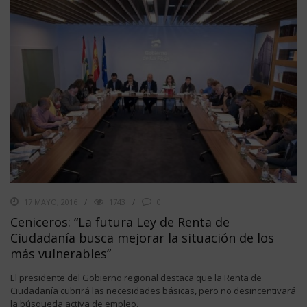
17 MAYO, 2016
1743
0
Ceniceros: “La futura Ley de Renta de
Ciudadanía busca mejorar la situación de los
más vulnerables”
El presidente del Gobierno regional destaca que la Renta de
Ciudadanía cubrirá las necesidades básicas, pero no desincentivará
la búsqueda activa de empleo.