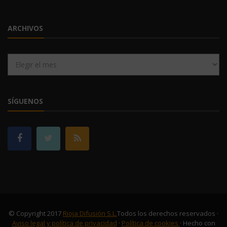
ARCHIVOS
Archivos
SÍGUENOS
© Copyright 2017
Rioja Difusión S.L.
Todos los derechos reservados ·
Aviso legal y política de privacidad
·
Política de cookies
· Hecho con