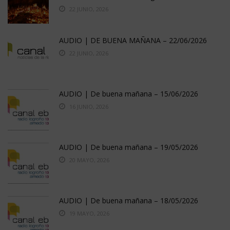
22 JUNIO, 2026
AUDIO | DE BUENA MAÑANA – 22/06/2026
22 JUNIO, 2026
AUDIO | De buena mañana – 15/06/2026
16 JUNIO, 2026
AUDIO | De buena mañana – 19/05/2026
20 MAYO, 2026
AUDIO | De buena mañana – 18/05/2026
19 MAYO, 2026