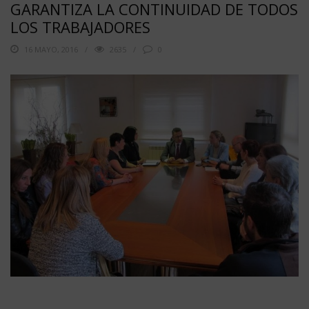
GARANTIZA LA CONTINUIDAD DE TODOS
LOS TRABAJADORES
16 MAYO, 2016
2635
0