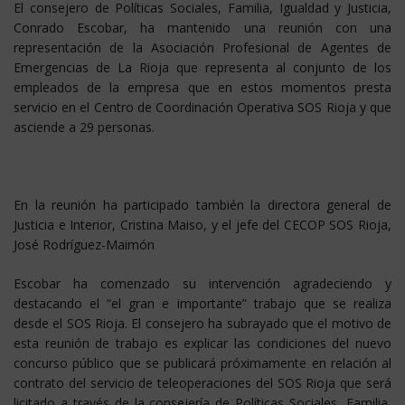
El consejero de Políticas Sociales, Familia, Igualdad y Justicia,
Conrado Escobar, ha mantenido una reunión con una
representación de la Asociación Profesional de Agentes de
Emergencias de La Rioja que representa al conjunto de los
empleados de la empresa que en estos momentos presta
servicio en el Centro de Coordinación Operativa SOS Rioja y que
asciende a 29 personas.
En la reunión ha participado también la directora general de
Justicia e Interior, Cristina Maiso, y el jefe del CECOP SOS Rioja,
José Rodríguez-Maimón
Escobar ha comenzado su intervención agradeciendo y
destacando el “el gran e importante” trabajo que se realiza
desde el SOS Rioja. El consejero ha subrayado que el motivo de
esta reunión de trabajo es explicar las condiciones del nuevo
concurso público que se publicará próximamente en relación al
contrato del servicio de teleoperaciones del SOS Rioja que será
licitado a través de la consejería de Políticas Sociales, Familia,