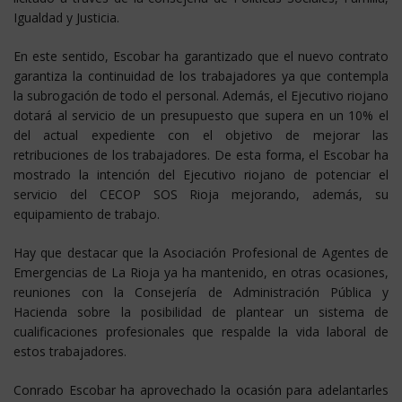
Igualdad y Justicia.
En este sentido, Escobar ha garantizado que el nuevo contrato
garantiza la continuidad de los trabajadores ya que contempla
la subrogación de todo el personal. Además, el Ejecutivo riojano
dotará al servicio de un presupuesto que supera en un 10% el
del actual expediente con el objetivo de mejorar las
retribuciones de los trabajadores. De esta forma, el Escobar ha
mostrado la intención del Ejecutivo riojano de potenciar el
servicio del CECOP SOS Rioja mejorando, además, su
equipamiento de trabajo.
Hay que destacar que la Asociación Profesional de Agentes de
Emergencias de La Rioja ya ha mantenido, en otras ocasiones,
reuniones con la Consejería de Administración Pública y
Hacienda sobre la posibilidad de plantear un sistema de
cualificaciones profesionales que respalde la vida laboral de
estos trabajadores.
Conrado Escobar ha aprovechado la ocasión para adelantarles