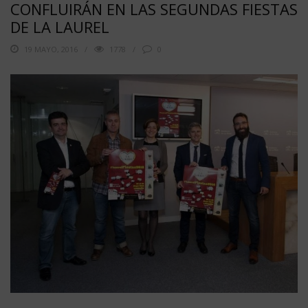
CONFLUIRÁN EN LAS SEGUNDAS FIESTAS
DE LA LAUREL
19 MAYO, 2016
1778
0