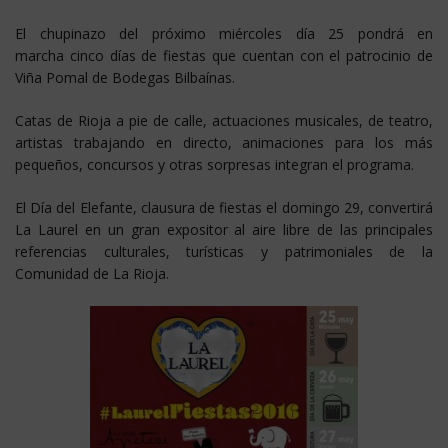
El chupinazo del próximo miércoles día 25 pondrá en
marcha cinco días de fiestas que cuentan con el patrocinio de
Viña Pomal de Bodegas Bilbaínas.
Catas de Rioja a pie de calle, actuaciones musicales, de teatro,
artistas trabajando en directo, animaciones para los más
pequeños, concursos y otras sorpresas integran el programa.
El Día del Elefante, clausura de fiestas el domingo 29, convertirá
La Laurel en un gran expositor al aire libre de las principales
referencias culturales, turísticas y patrimoniales de la
Comunidad de La Rioja.