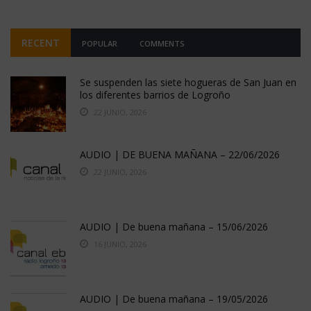
RECENT
POPULAR
COMMENTS
Se suspenden las siete hogueras de San Juan en
los diferentes barrios de Logroño
22 JUNIO, 2026
AUDIO | DE BUENA MAÑANA – 22/06/2026
22 JUNIO, 2026
AUDIO | De buena mañana – 15/06/2026
16 JUNIO, 2026
AUDIO | De buena mañana – 19/05/2026