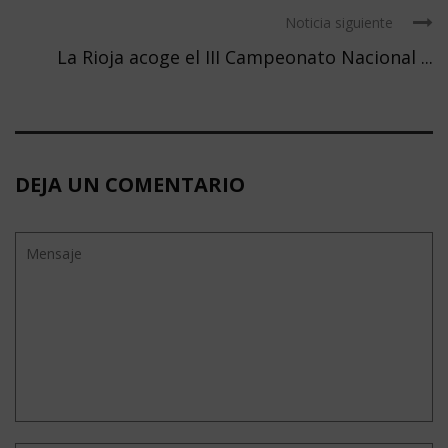
Noticia siguiente
La Rioja acoge el III Campeonato Nacional ...
DEJA UN COMENTARIO