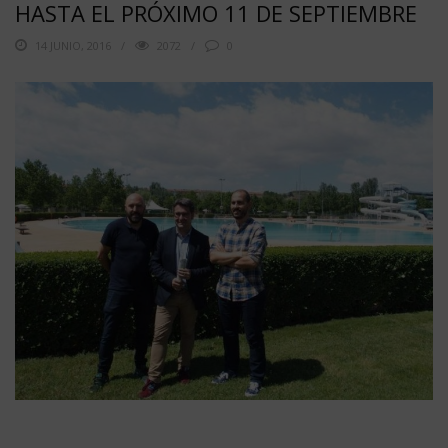
HASTA EL PRÓXIMO 11 DE SEPTIEMBRE
14 JUNIO, 2016
2072
0