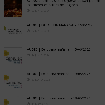
Se suspenden las siete hogueras de San Juan en
los diferentes barrios de Logroño
22 JUNIO, 2026
AUDIO | DE BUENA MAÑANA – 22/06/2026
22 JUNIO, 2026
AUDIO | De buena mañana – 15/06/2026
16 JUNIO, 2026
AUDIO | De buena mañana – 19/05/2026
20 MAYO, 2026
AUDIO | De buena mañana – 18/05/2026
19 MAYO, 2026