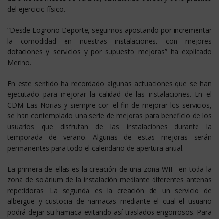
del ejercicio físico.
“Desde Logroño Deporte, seguimos apostando por incrementar
la comodidad en nuestras instalaciones, con mejores
dotaciones y servicios y por supuesto mejoras” ha explicado
Merino.
En este sentido ha recordado algunas actuaciones que se han
ejecutado para mejorar la calidad de las instalaciones. En el
CDM Las Norias y siempre con el fin de mejorar los servicios,
se han contemplado una serie de mejoras para beneficio de los
usuarios que disfrutan de las instalaciones durante la
temporada de verano. Algunas de estas mejoras serán
permanentes para todo el calendario de apertura anual.
La primera de ellas es la creación de una zona WIFI en toda la
zona de solárium de la instalación mediante diferentes antenas
repetidoras. La segunda es la creación de un servicio de
albergue y custodia de hamacas mediante el cual el usuario
podrá dejar su hamaca evitando así traslados engorrosos. Para