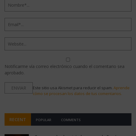
Notificarme vía correo electrónico cuando el comentario sea
aprobado.
Este sitio usa Akismet para reducir el spam.
Aprende
cómo se procesan los datos de tus comentarios.
RECENT
POPULAR
COMMENTS