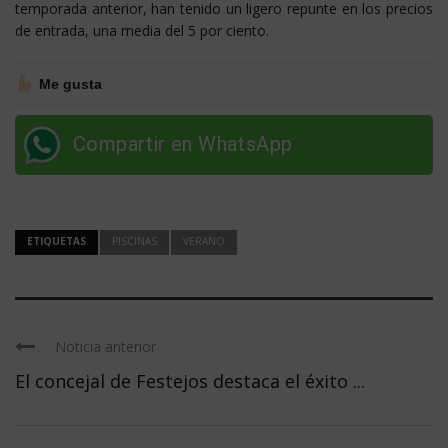
temporada anterior, han tenido un ligero repunte en los precios
de entrada, una media del 5 por ciento.
Me gusta
Compartir en WhatsApp
ETIQUETAS
PISCINAS
VERANO
Noticia anterior
El concejal de Festejos destaca el éxito ...