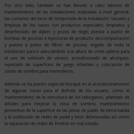
Por otro lado, también se han llevado a cabo labores de
mantenimiento de las instalaciones realizadas a nivel general,
las comunes del inicio de temporada de la instalación: Vaciado y
limpieza de los vasos con productos especiales; limpiados y
desinfectado de aljibes y pozos de riego; puesta a punto de
bombas de piscinas e inyectoras de producto; descompactación
y puesta a punto de filtros de piscina; segado de toda la
instalación para ir adecuándolo a la altura de corte optima para
el uso de solárium de verano; acondicionado de alcorques;
repintado de superficies de juego infantiles y colocación de
zonas de sombra para merenderos.
Además se ha puesto especial hincapié en el acondicionamiento
de algunas zonas para el disfrute de los usuario, como el
mantenimiento de la estructura de los toboganes, plantado de
árboles para mejorar la zona de sombra, mantenimiento
preventivo de la superficie de las pistas de padel, de tierra batida
y la sustitución de redes de padel y tenis deterioradas así como
la reparación de redes de frontón en mal estado.