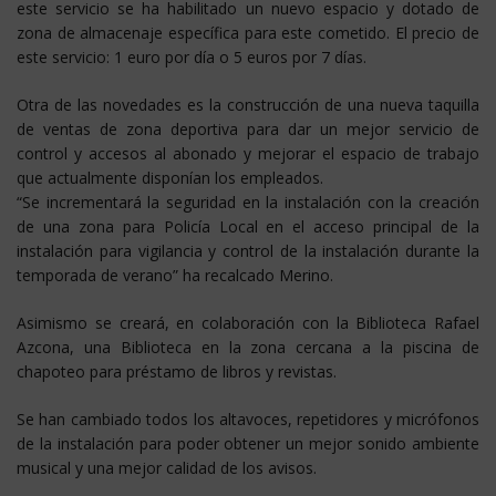
este servicio se ha habilitado un nuevo espacio y dotado de
zona de almacenaje específica para este cometido. El precio de
este servicio: 1 euro por día o 5 euros por 7 días.
Otra de las novedades es la construcción de una nueva taquilla
de ventas de zona deportiva para dar un mejor servicio de
control y accesos al abonado y mejorar el espacio de trabajo
que actualmente disponían los empleados.
“Se incrementará la seguridad en la instalación con la creación
de una zona para Policía Local en el acceso principal de la
instalación para vigilancia y control de la instalación durante la
temporada de verano” ha recalcado Merino.
Asimismo se creará, en colaboración con la Biblioteca Rafael
Azcona, una Biblioteca en la zona cercana a la piscina de
chapoteo para préstamo de libros y revistas.
Se han cambiado todos los altavoces, repetidores y micrófonos
de la instalación para poder obtener un mejor sonido ambiente
musical y una mejor calidad de los avisos.