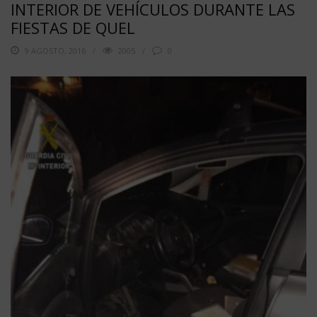
INTERIOR DE VEHÍCULOS DURANTE LAS
FIESTAS DE QUEL
9 AGOSTO, 2016
2005
0