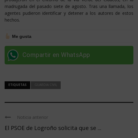
madrugada del pasado siete de agosto. Tras una llamada, los
agentes pudieron identificar y detener a los autores de estos
hechos.
Me gusta
Compartir en WhatsApp
ETIQUETAS
GUARDIA CIVIL
Noticia anterior
El PSOE de Logroño solicita que se ...