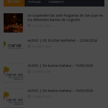
RECENT
POPULAR
COMMENTS
Se suspenden las siete hogueras de San Juan en
los diferentes barrios de Logroño
22 JUNIO, 2026
AUDIO | DE BUENA MAÑANA – 22/06/2026
22 JUNIO, 2026
AUDIO | De buena mañana – 15/06/2026
16 JUNIO, 2026
AUDIO | De buena mañana – 19/05/2026
20 MAYO, 2026