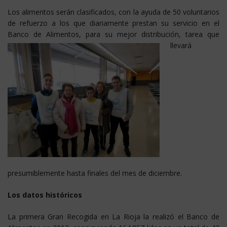
Los alimentos serán clasificados, con la ayuda de 50 voluntarios
de refuerzo a los que diariamente prestan su servicio en el
Banco de Alimentos, para su mejor distribución, tarea que
llevará
presumiblemente hasta finales del mes de diciembre.
Los datos históricos
La primera Gran Recogida en La Rioja la realizó el Banco de