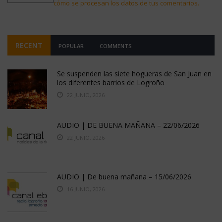
cómo se procesan los datos de tus comentarios.
RECENT
POPULAR
COMMENTS
Se suspenden las siete hogueras de San Juan en
los diferentes barrios de Logroño
22 JUNIO, 2026
AUDIO | DE BUENA MAÑANA – 22/06/2026
22 JUNIO, 2026
AUDIO | De buena mañana – 15/06/2026
16 JUNIO, 2026