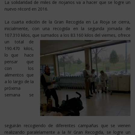
La solidaridad de miles de riojanos va a hacer que se logre un
nuevo récord en 2016.
La cuarta edición de la Gran Recogida en La Rioja se cierra,
inicialmente, con una recogida en la segunda jornada de
107.310 kilos, que sumados
a los 83.160 kilos del viernes, ofrece
un total de
190.470 kilos,
lo que hace
pensar que
con los
alimentos que
a lo largo de la
próxima
semana se
seguirán recogiendo de diferentes campañas que se vienen
realizando paralelamente a la IV Gran Recogida, se logre un