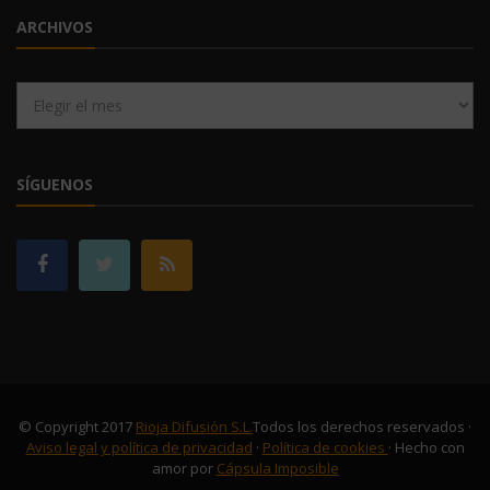
ARCHIVOS
Archivos
SÍGUENOS
© Copyright 2017
Rioja Difusión S.L.
Todos los derechos reservados ·
Aviso legal y política de privacidad
·
Política de cookies
· Hecho con
amor por
Cápsula Imposible