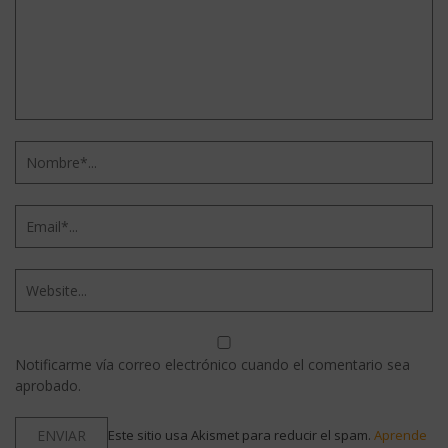
Notificarme vía correo electrónico cuando el comentario sea
aprobado.
Este sitio usa Akismet para reducir el spam.
Aprende