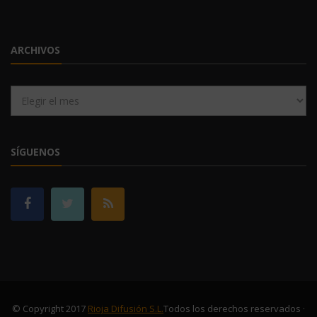
ARCHIVOS
Archivos
SÍGUENOS
© Copyright 2017
Rioja Difusión S.L.
Todos los derechos reservados ·