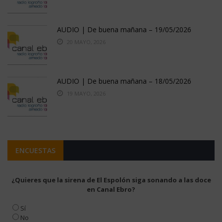
AUDIO | De buena mañana – 19/05/2026
20 MAYO, 2026
AUDIO | De buena mañana – 18/05/2026
19 MAYO, 2026
ENCUESTAS
¿Quieres que la sirena de El Espolón siga sonando a las doce
en Canal Ebro?
Sí
No