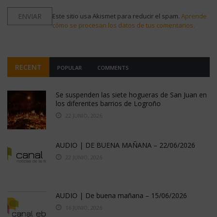
Este sitio usa Akismet para reducir el spam.
Aprende
cómo se procesan los datos de tus comentarios.
RECENT
POPULAR
COMMENTS
Se suspenden las siete hogueras de San Juan en
los diferentes barrios de Logroño
22 JUNIO, 2026
AUDIO | DE BUENA MAÑANA – 22/06/2026
22 JUNIO, 2026
AUDIO | De buena mañana – 15/06/2026
16 JUNIO, 2026