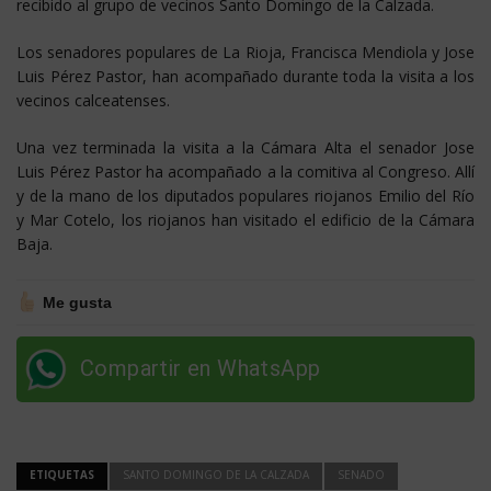
recibido al grupo de vecinos Santo Domingo de la Calzada.
Los senadores populares de La Rioja, Francisca Mendiola y Jose
Luis Pérez Pastor, han acompañado durante toda la visita a los
vecinos calceatenses.
Una vez terminada la visita a la Cámara Alta el senador Jose
Luis Pérez Pastor ha acompañado a la comitiva al Congreso. Allí
y de la mano de los diputados populares riojanos Emilio del Río
y Mar Cotelo, los riojanos han visitado el edificio de la Cámara
Baja.
Me gusta
Compartir en WhatsApp
ETIQUETAS
SANTO DOMINGO DE LA CALZADA
SENADO