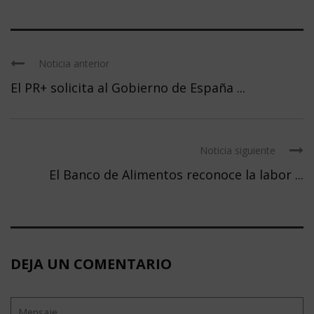
Noticia anterior
El PR+ solicita al Gobierno de España ...
Noticia siguiente
El Banco de Alimentos reconoce la labor ...
DEJA UN COMENTARIO