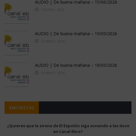
AUDIO | De buena mañana – 15/06/2026
16 JUNIO, 2026
AUDIO | De buena mañana – 19/05/2026
20 MAYO, 2026
AUDIO | De buena mañana – 18/05/2026
19 MAYO, 2026
ENCUESTAS
¿Quieres que la sirena de El Espolón siga sonando a las doce
en Canal Ebro?