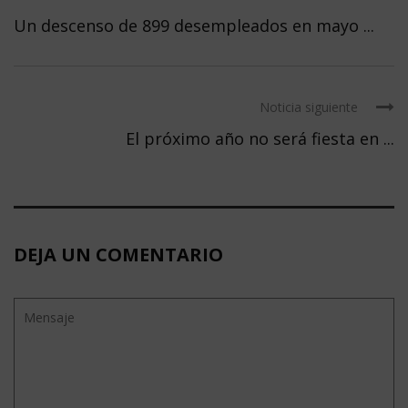
Un descenso de 899 desempleados en mayo ...
Noticia siguiente
El próximo año no será fiesta en ...
DEJA UN COMENTARIO