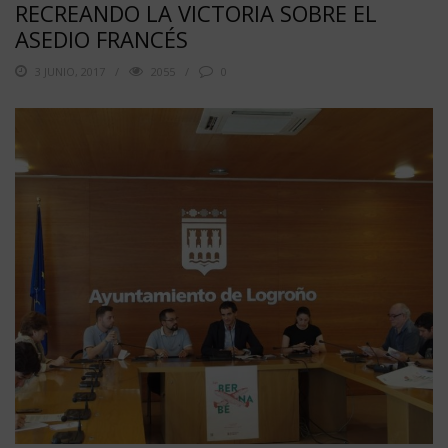
RECREANDO LA VICTORIA SOBRE EL
ASEDIO FRANCÉS
3 JUNIO, 2017
2055
0