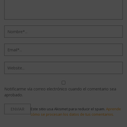
Notificarme vía correo electrónico cuando el comentario sea
aprobado.
Este sitio usa Akismet para reducir el spam.
Aprende
cómo se procesan los datos de tus comentarios.