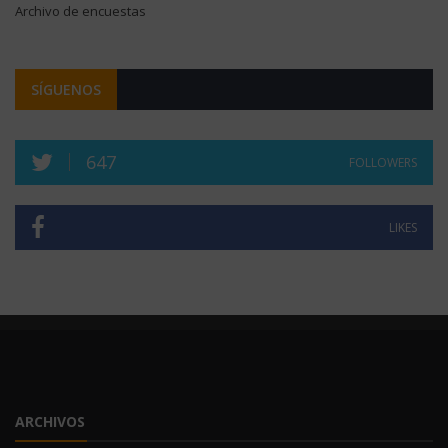
Archivo de encuestas
SÍGUENOS
647
FOLLOWERS
LIKES
ARCHIVOS