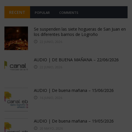
RECENT
POPULAR
COMMENTS
Se suspenden las siete hogueras de San Juan en
los diferentes barrios de Logroño
22 JUNIO, 2026
AUDIO | DE BUENA MAÑANA – 22/06/2026
22 JUNIO, 2026
AUDIO | De buena mañana – 15/06/2026
16 JUNIO, 2026
AUDIO | De buena mañana – 19/05/2026
20 MAYO, 2026