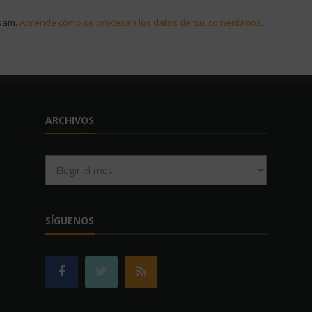
spam.
Aprende cómo se procesan los datos de tus comentarios.
ARCHIVOS
Archivos
SÍGUENOS