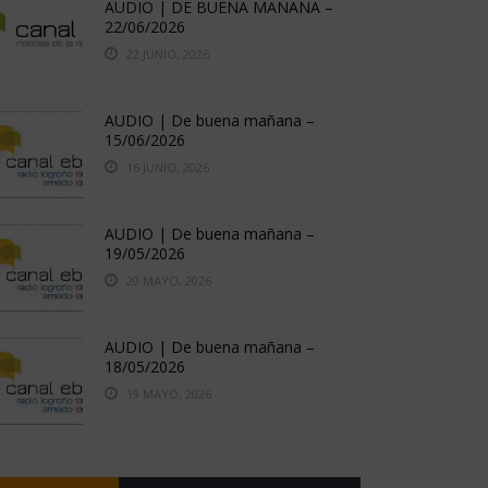
AUDIO | DE BUENA MAÑANA –
22/06/2026
22 JUNIO, 2026
AUDIO | De buena mañana –
15/06/2026
16 JUNIO, 2026
AUDIO | De buena mañana –
19/05/2026
20 MAYO, 2026
AUDIO | De buena mañana –
18/05/2026
19 MAYO, 2026