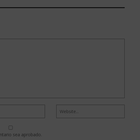
ntario sea aprobado.