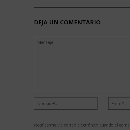
DEJA UN COMENTARIO
Notificarme vía correo electrónico cuando el come