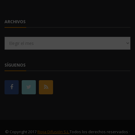
ARCHIVOS
Archivos
SÍGUENOS
© Copyright 2017
Rioja Difusión S.L.
Todos los derechos reservados ·