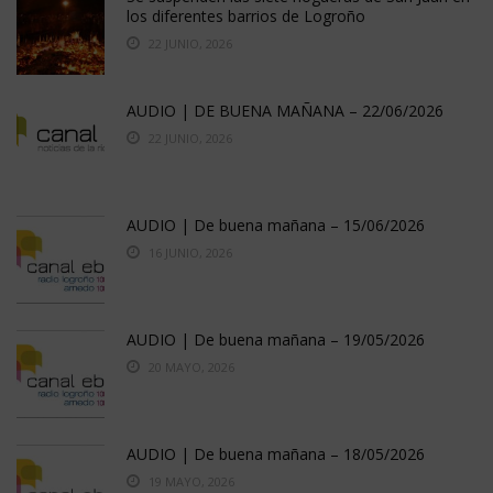
los diferentes barrios de Logroño
22 JUNIO, 2026
AUDIO | DE BUENA MAÑANA – 22/06/2026
22 JUNIO, 2026
AUDIO | De buena mañana – 15/06/2026
16 JUNIO, 2026
AUDIO | De buena mañana – 19/05/2026
20 MAYO, 2026
AUDIO | De buena mañana – 18/05/2026
19 MAYO, 2026