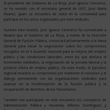
El presidente del Gobierno de La Rioja, José Ignacio Ceniceros,
se ha reunido con el secretario general de UGT, José María
Álvarez, quien se encuentra de visita en la comunidad para
participar en los actos organizados por este sindicato.
Durante esta reunión, José Ignacio Ceniceros ha comunicado a
Álvarez que el Gobierno de La Rioja, a través de la Dirección
General de Función Pública, convocará próximamente a la Mesa
General para iniciar la negociación sobre los compromisos
recogidos en el II Acuerdo nacional para la mejora del empleo
público y las condiciones laborales, entre los que destaca el
incremento retributivo, la negociación de la jornada laboral y la
próxima oferta de empleo público. De este modo, el Ejecutivo
regional muestra su compromiso por mantener el consenso y el
diálogo permanente con las organizaciones sindicales para
avanzar en la modernización de la función pública y la
recuperación de derechos de los funcionarios.
También han participado en este encuentro los consejeros de
Administración Pública y Hacienda, Alfonso Domínguez, y