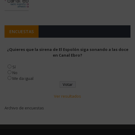
ENCUESTAS
¿Quieres que la sirena de El Espolón siga sonando a las doce
en Canal Ebro?
Sí
No
Me da igual
Ver resultados
Archivo de encuestas