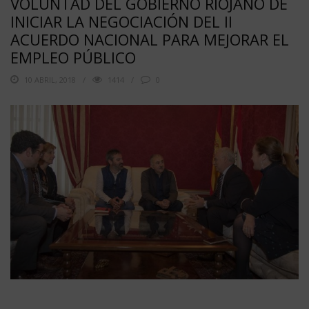
VOLUNTAD DEL GOBIERNO RIOJANO DE
INICIAR LA NEGOCIACIÓN DEL II
ACUERDO NACIONAL PARA MEJORAR EL
EMPLEO PÚBLICO
10 ABRIL, 2018
1414
0