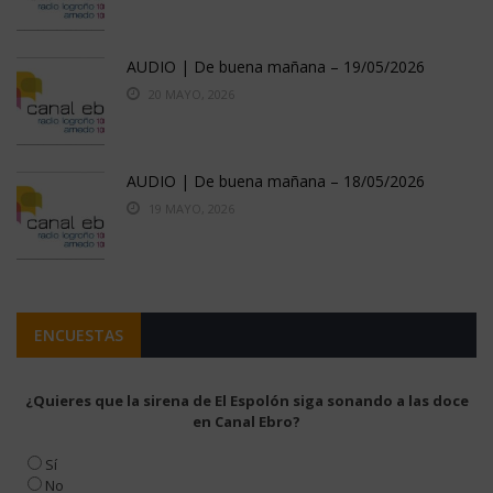
AUDIO | De buena mañana – 19/05/2026
20 MAYO, 2026
AUDIO | De buena mañana – 18/05/2026
19 MAYO, 2026
ENCUESTAS
¿Quieres que la sirena de El Espolón siga sonando a las doce
en Canal Ebro?
Sí
No