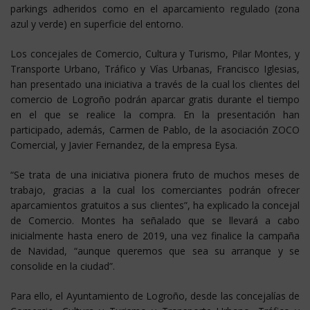
parkings adheridos como en el aparcamiento regulado (zona
azul y verde) en superficie del entorno.
Los concejales de Comercio, Cultura y Turismo, Pilar Montes, y
Transporte Urbano, Tráfico y Vías Urbanas, Francisco Iglesias,
han presentado una iniciativa a través de la cual los clientes del
comercio de Logroño podrán aparcar gratis durante el tiempo
en el que se realice la compra. En la presentación han
participado, además, Carmen de Pablo, de la asociación ZOCO
Comercial, y Javier Fernandez, de la empresa Eysa.
“Se trata de una iniciativa pionera fruto de muchos meses de
trabajo, gracias a la cual los comerciantes podrán ofrecer
aparcamientos gratuitos a sus clientes”, ha explicado la concejal
de Comercio. Montes ha señalado que se llevará a cabo
inicialmente hasta enero de 2019, una vez finalice la campaña
de Navidad, “aunque queremos que sea su arranque y se
consolide en la ciudad”.
Para ello, el Ayuntamiento de Logroño, desde las concejalías de