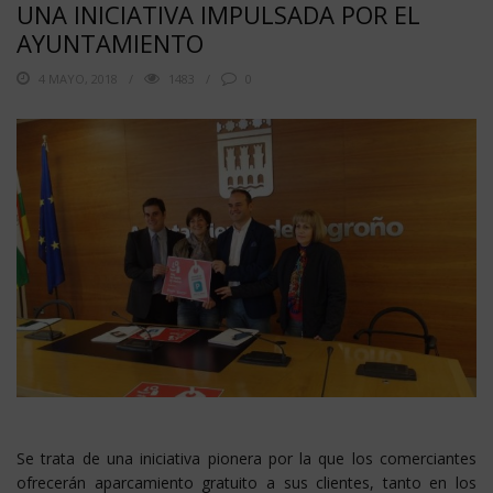
UNA INICIATIVA IMPULSADA POR EL
AYUNTAMIENTO
4 MAYO, 2018
1483
0
Se trata de una iniciativa pionera por la que los comerciantes
ofrecerán aparcamiento gratuito a sus clientes, tanto en los