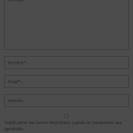
Notificarme vía correo electrónico cuando el comentario sea
aprobado.