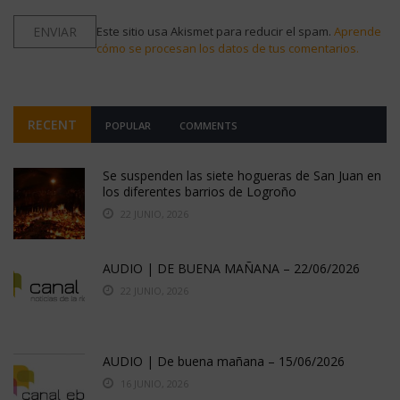
Este sitio usa Akismet para reducir el spam.
Aprende
cómo se procesan los datos de tus comentarios.
RECENT
POPULAR
COMMENTS
Se suspenden las siete hogueras de San Juan en
los diferentes barrios de Logroño
22 JUNIO, 2026
AUDIO | DE BUENA MAÑANA – 22/06/2026
22 JUNIO, 2026
AUDIO | De buena mañana – 15/06/2026
16 JUNIO, 2026