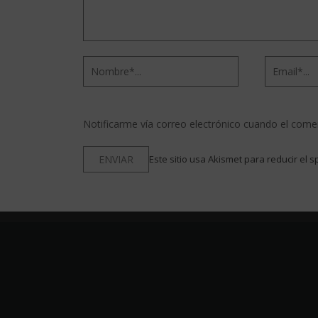
Notificarme vía correo electrónico cuando el come
Este sitio usa Akismet para reducir el 