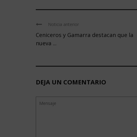
Noticia anterior
Ceniceros y Gamarra destacan que la
nueva ...
DEJA UN COMENTARIO