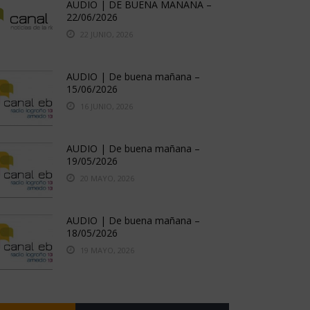
AUDIO | DE BUENA MAÑANA –
22/06/2026
22 JUNIO, 2026
AUDIO | De buena mañana –
15/06/2026
16 JUNIO, 2026
AUDIO | De buena mañana –
19/05/2026
20 MAYO, 2026
AUDIO | De buena mañana –
18/05/2026
19 MAYO, 2026