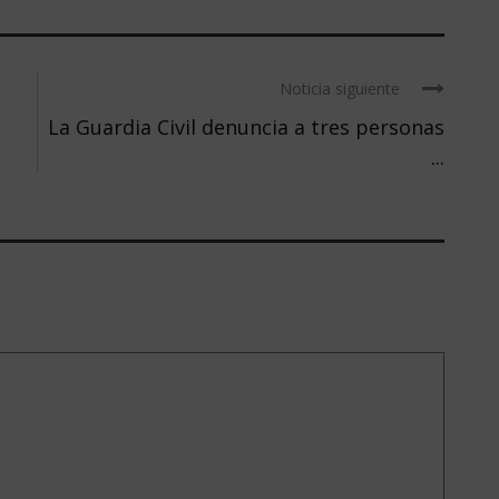
Noticia siguiente
La Guardia Civil denuncia a tres personas
...