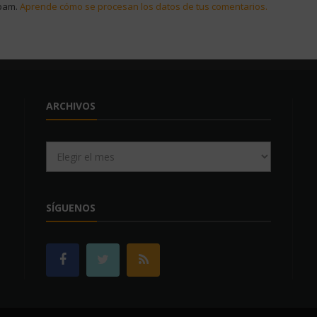
spam.
Aprende cómo se procesan los datos de tus comentarios.
ARCHIVOS
Archivos
SÍGUENOS