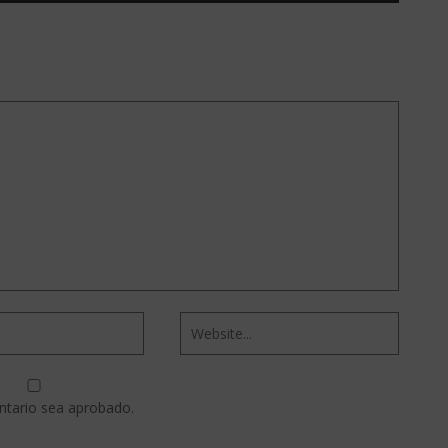
ntario sea aprobado.