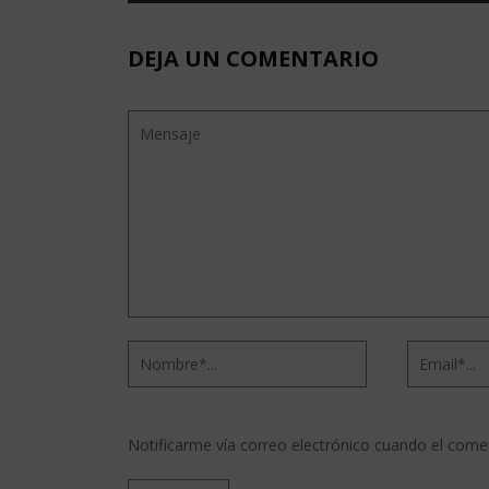
DEJA UN COMENTARIO
Notificarme vía correo electrónico cuando el come