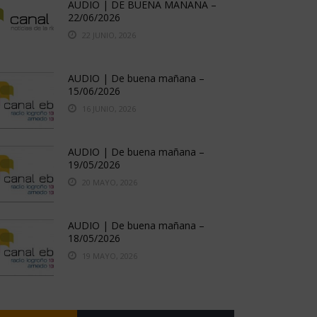
AUDIO | DE BUENA MAÑANA –
22/06/2026
22 JUNIO, 2026
AUDIO | De buena mañana –
15/06/2026
16 JUNIO, 2026
AUDIO | De buena mañana –
19/05/2026
20 MAYO, 2026
AUDIO | De buena mañana –
18/05/2026
19 MAYO, 2026