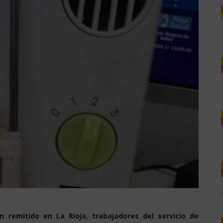
 remitido en La Rioja, trabajadores del servicio de