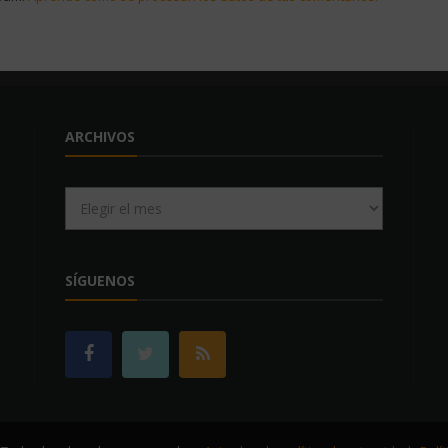
ARCHIVOS
Archivos
SÍGUENOS