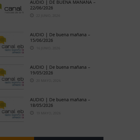
AUDIO | DE BUENA MAÑANA –
22/06/2026
22 JUNIO, 2026
AUDIO | De buena mañana –
15/06/2026
16 JUNIO, 2026
AUDIO | De buena mañana –
19/05/2026
20 MAYO, 2026
AUDIO | De buena mañana –
18/05/2026
19 MAYO, 2026