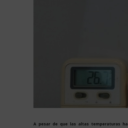
A pesar de que las altas temperaturas han