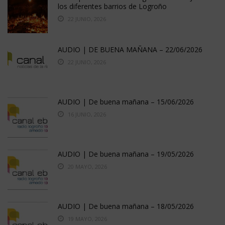
los diferentes barrios de Logroño
22 JUNIO, 2026
AUDIO | DE BUENA MAÑANA – 22/06/2026
22 JUNIO, 2026
AUDIO | De buena mañana – 15/06/2026
16 JUNIO, 2026
AUDIO | De buena mañana – 19/05/2026
20 MAYO, 2026
AUDIO | De buena mañana – 18/05/2026
19 MAYO, 2026