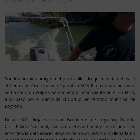
24 JULIO, 2020
1311
0
Son los propios amigos del joven fallecido quienes dan el aviso
al Centro de Coordinación Operativa SOS Rioja de que un joven
se ha dado un golpe y se encuentra inconsciente en el río Ebro,
a su paso por el Barrio de El Cortijo, en término municipal de
Logroño.
Desde SOS Rioja se envían Bomberos de Logroño, Guardia
Civil, Policía Nacional, así como Policía Local y los recursos de
emergencia del Servicio Riojano de Salud, estos a su llegada no