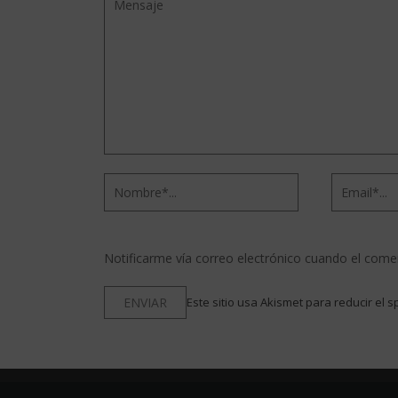
Notificarme vía correo electrónico cuando el come
Este sitio usa Akismet para reducir el 