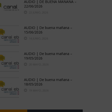
AUDIO | DE BUENA MAÑANA –
22/06/2026
22 JUNIO, 2026
AUDIO | De buena mañana –
15/06/2026
16 JUNIO, 2026
AUDIO | De buena mañana –
19/05/2026
20 MAYO, 2026
AUDIO | De buena mañana –
18/05/2026
19 MAYO, 2026