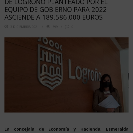
DE LOGROÑO PLANTEADO POR EL
EQUIPO DE GOBIERNO PARA 2022
ASCIENDE A 189.586.000 EUROS
3 DICIEMBRE, 2021
599
0
La concejala de Economía y Hacienda, Esmeralda