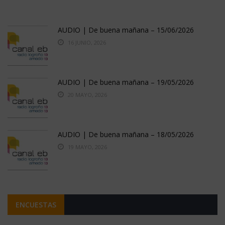
AUDIO | De buena mañana – 15/06/2026
16 JUNIO, 2026
AUDIO | De buena mañana – 19/05/2026
20 MAYO, 2026
AUDIO | De buena mañana – 18/05/2026
19 MAYO, 2026
ENCUESTAS