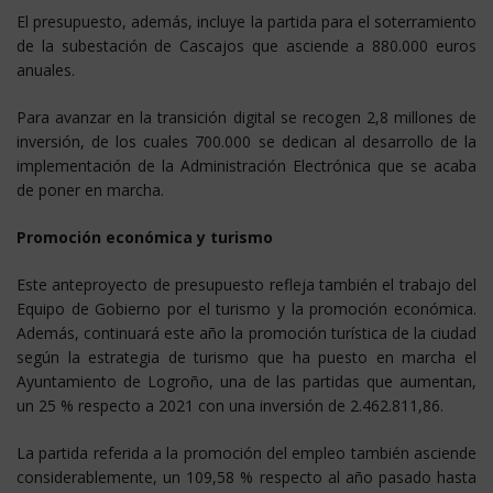
El presupuesto, además, incluye la partida para el soterramiento
de la subestación de Cascajos que asciende a 880.000 euros
anuales.
Para avanzar en la transición digital se recogen 2,8 millones de
inversión, de los cuales 700.000 se dedican al desarrollo de la
implementación de la Administración Electrónica que se acaba
de poner en marcha.
Promoción económica y turismo
Este anteproyecto de presupuesto refleja también el trabajo del
Equipo de Gobierno por el turismo y la promoción económica.
Además, continuará este año la promoción turística de la ciudad
según la estrategia de turismo que ha puesto en marcha el
Ayuntamiento de Logroño, una de las partidas que aumentan,
un 25 % respecto a 2021 con una inversión de 2.462.811,86.
La partida referida a la promoción del empleo también asciende
considerablemente, un 109,58 % respecto al año pasado hasta