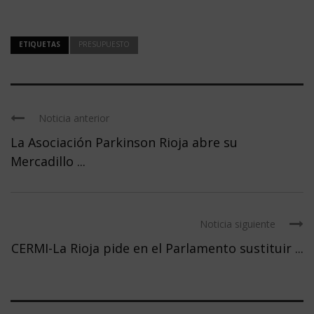
ETIQUETAS
PRESUPUESTO
Noticia anterior
La Asociación Parkinson Rioja abre su
Mercadillo ...
Noticia siguiente
CERMI-La Rioja pide en el Parlamento sustituir ...