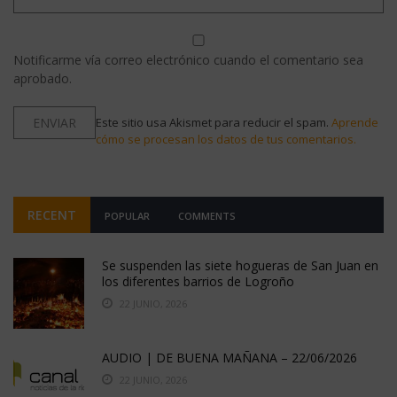
Notificarme vía correo electrónico cuando el comentario sea
aprobado.
Este sitio usa Akismet para reducir el spam.
Aprende
cómo se procesan los datos de tus comentarios.
RECENT
POPULAR
COMMENTS
Se suspenden las siete hogueras de San Juan en
los diferentes barrios de Logroño
22 JUNIO, 2026
AUDIO | DE BUENA MAÑANA – 22/06/2026
22 JUNIO, 2026