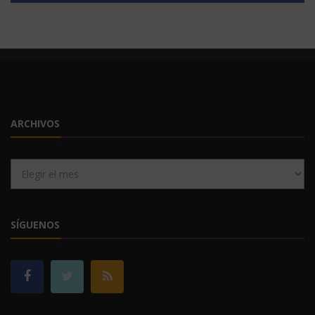
ARCHIVOS
Archivos
SÍGUENOS