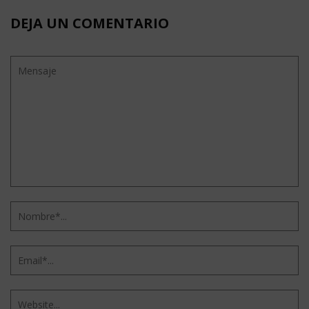
DEJA UN COMENTARIO