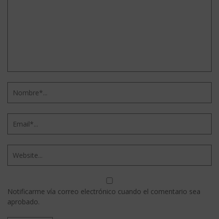
Notificarme vía correo electrónico cuando el comentario sea
aprobado.