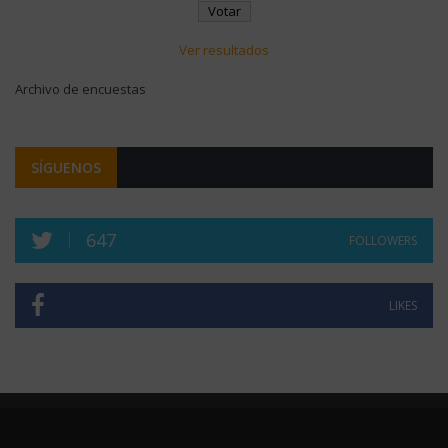
Ver resultados
Archivo de encuestas
SÍGUENOS
647
FOLLOWERS
LIKES