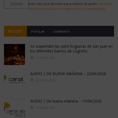
Este sitio usa Akismet para reducir el spam.
Aprende
cómo se procesan los datos de tus comentarios.
RECENT
POPULAR
COMMENTS
Se suspenden las siete hogueras de San Juan en
los diferentes barrios de Logroño
22 JUNIO, 2026
AUDIO | DE BUENA MAÑANA – 22/06/2026
22 JUNIO, 2026
AUDIO | De buena mañana – 15/06/2026
16 JUNIO, 2026