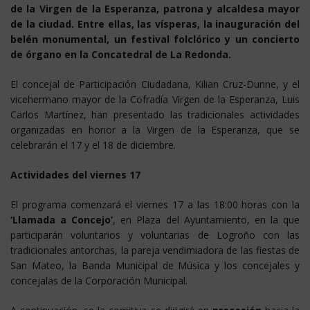
de la Virgen de la Esperanza, patrona y alcaldesa mayor
de la ciudad. Entre ellas, las vísperas, la inauguración del
belén monumental, un festival folclórico y un concierto
de órgano en la Concatedral de La Redonda.
El concejal de Participación Ciudadana, Kilian Cruz-Dunne, y el
vicehermano mayor de la Cofradía Virgen de la Esperanza, Luis
Carlos Martínez, han presentado las tradicionales actividades
organizadas en honor a la Virgen de la Esperanza, que se
celebrarán el 17 y el 18 de diciembre.
Actividades del viernes 17
El programa comenzará el viernes 17 a las 18:00 horas con la
‘Llamada a Concejo’
, en Plaza del Ayuntamiento, en la que
participarán voluntarios y voluntarias de Logroño con las
tradicionales antorchas, la pareja vendimiadora de las fiestas de
San Mateo, la Banda Municipal de Música y los concejales y
concejalas de la Corporación Municipal.