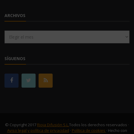
ARCHIVOS
Archivos
SÍGUENOS
© Copyright 2017
Rioja Difusión S.L.
Todos los derechos reservados ·
Aviso legal y política de privacidad
·
Política de cookies
· Hecho con