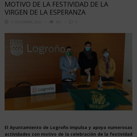
MOTIVO DE LA FESTIVIDAD DE LA
VIRGEN DE LA ESPERANZA
11 DICIEMBRE, 2021
631
0
El Ayuntamiento de Logroño impulsa y apoya numerosas
actividades con motivo de la celebración de la festividad