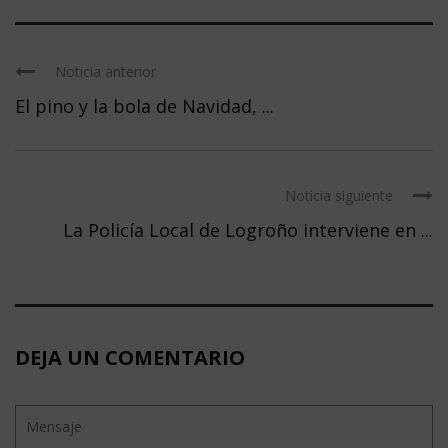
Noticia anterior
El pino y la bola de Navidad, ...
Noticia siguiente
La Policía Local de Logroño interviene en ...
DEJA UN COMENTARIO