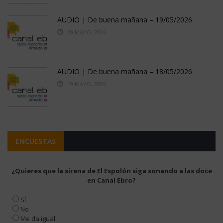
AUDIO | De buena mañana – 19/05/2026
20 MAYO, 2026
AUDIO | De buena mañana – 18/05/2026
19 MAYO, 2026
ENCUESTAS
¿Quieres que la sirena de El Espolón siga sonando a las doce
en Canal Ebro?
Sí
No
Me da igual