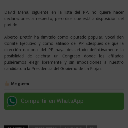
David Mena, siguiente en la lista del PP, no quiere hacer
declaraciones al respecto, pero dice que está a disposición del
partido.
Alberto Bretón ha dimitido como diputado popular, vocal den
Comité Ejecutivo y como afiliado del PP «después de que la
dirección nacional del PP haya descartado definitivamente la
posibilidad de celebrar un Congreso donde los afiliados
pudiéramos elegir libremente y sin imposiciones a nuestro
candidato a la Presidencia del Gobierno de La Rioja».
Me gusta
Compartir en WhatsApp