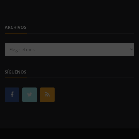
ARCHIVOS
Archivos
SÍGUENOS