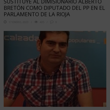
SUSTITUYE AL DIMISIONARIO ALBERTO
BRETÓN COMO DIPUTADO DEL PP EN EL
PARLAMENTO DE LA RIOJA
17 ENERO, 2023
435
0