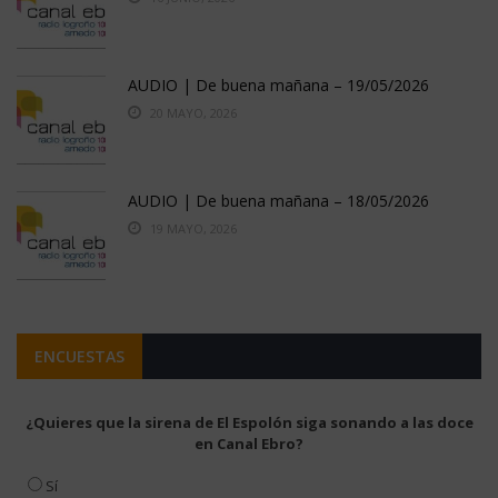
AUDIO | De buena mañana – 19/05/2026
20 MAYO, 2026
AUDIO | De buena mañana – 18/05/2026
19 MAYO, 2026
ENCUESTAS
¿Quieres que la sirena de El Espolón siga sonando a las doce
en Canal Ebro?
Sí