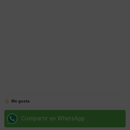
Me gusta
Compartir en WhatsApp