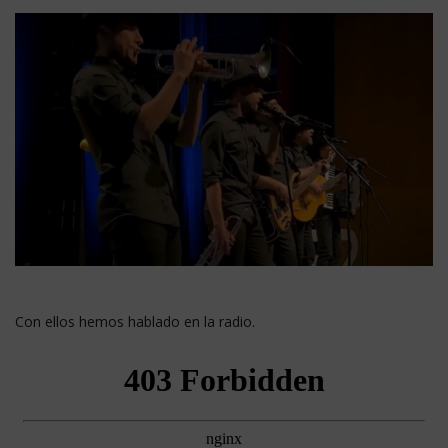
Con ellos hemos hablado en la radio.