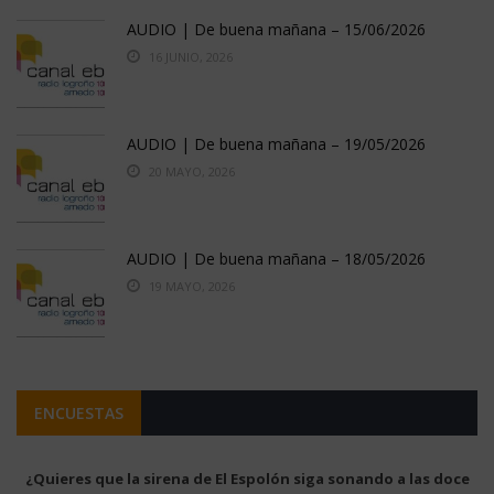
AUDIO | De buena mañana – 15/06/2026
16 JUNIO, 2026
AUDIO | De buena mañana – 19/05/2026
20 MAYO, 2026
AUDIO | De buena mañana – 18/05/2026
19 MAYO, 2026
ENCUESTAS
¿Quieres que la sirena de El Espolón siga sonando a las doce