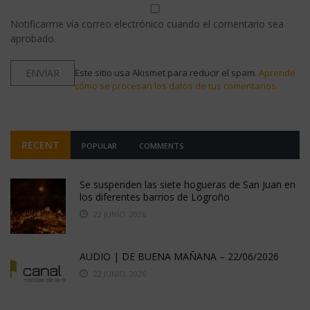
Notificarme vía correo electrónico cuando el comentario sea
aprobado.
Este sitio usa Akismet para reducir el spam.
Aprende
cómo se procesan los datos de tus comentarios.
RECENT
POPULAR
COMMENTS
Se suspenden las siete hogueras de San Juan en
los diferentes barrios de Logroño
22 JUNIO, 2026
AUDIO | DE BUENA MAÑANA – 22/06/2026
22 JUNIO, 2026