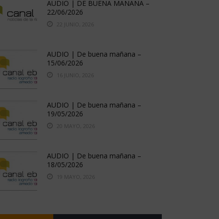
AUDIO | DE BUENA MAÑANA –
22/06/2026
22 JUNIO, 2026
AUDIO | De buena mañana –
15/06/2026
16 JUNIO, 2026
AUDIO | De buena mañana –
19/05/2026
20 MAYO, 2026
AUDIO | De buena mañana –
18/05/2026
19 MAYO, 2026