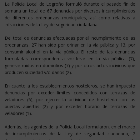
La Policía Local de Logroño formuló durante el pasado fin de
semana un total de 67 denuncias por diversos incumplimientos
de diferentes ordenanzas municipales, así como relativas a
infracciones de la Ley de seguridad ciudadana.
Del total de denuncias efectuadas por el incumplimiento de las
ordenanzas, 27 han sido por orinar en la vía pública y 13, por
consumir alcohol en la vía pública. El resto de las denuncias
formuladas corresponden a vociferar en la vía pública (7),
generar ruidos en domicilios (7) y por otros actos incívicos que
producen suciedad y/o daños (2).
En cuanto a los establecimientos hosteleros, se han impuesto
denuncias por exceder límites concedidos con terrazas de
veladores (6), por ejercer la actividad de hostelería con las
puertas abiertas (2) y por exceder horario de terrazas de
veladores (1).
Además, los agentes de la Policía Local formularon, en el marco
de incumplimientos de la Ley de seguridad ciudadana, 2