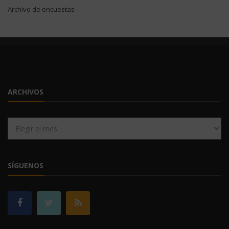
Archivo de encuestas
ARCHIVOS
Archivos
SÍGUENOS