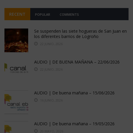
RECENT
POPULAR
COMMENTS
Se suspenden las siete hogueras de San Juan en
los diferentes barrios de Logroño
22 JUNIO, 2026
AUDIO | DE BUENA MAÑANA – 22/06/2026
22 JUNIO, 2026
AUDIO | De buena mañana – 15/06/2026
16 JUNIO, 2026
AUDIO | De buena mañana – 19/05/2026
20 MAYO, 2026