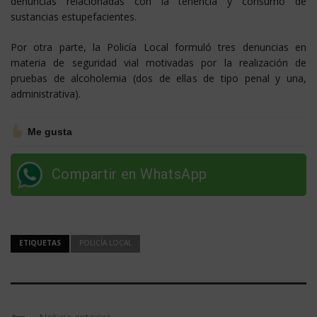
denuncias relacionadas con la tenencia y consumo de
sustancias estupefacientes.
Por otra parte, la Policía Local formuló tres denuncias en
materia de seguridad vial motivadas por la realización de
pruebas de alcoholemia (dos de ellas de tipo penal y una,
administrativa).
Me gusta
Compartir en WhatsApp
ETIQUETAS
POLICÍA LOCAL