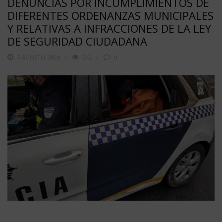
DENUNCIAS POR INCUMPLIMIENTOS DE
DIFERENTES ORDENANZAS MUNICIPALES
Y RELATIVAS A INFRACCIONES DE LA LEY
DE SEGURIDAD CIUDADANA
5 AGOSTO, 2024
242
0