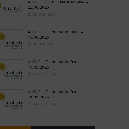
AUDIO | DE BUENA MAÑANA –
22/06/2026
22 JUNIO, 2026
AUDIO | De buena mañana –
15/06/2026
16 JUNIO, 2026
AUDIO | De buena mañana –
19/05/2026
20 MAYO, 2026
AUDIO | De buena mañana –
18/05/2026
19 MAYO, 2026