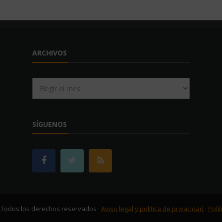
ARCHIVOS
Archivos
SÍGUENOS
.
Todos los derechos reservados ·
Aviso legal y política de privacidad
·
Polí