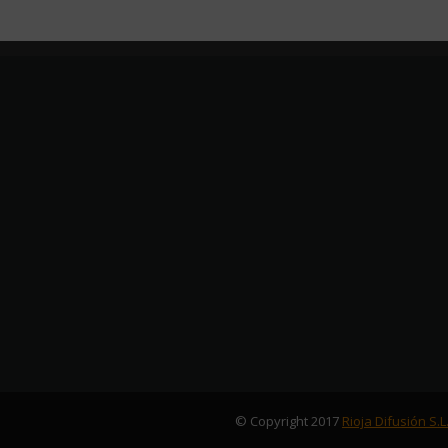
© Copyright 2017
Rioja Difusión S.L