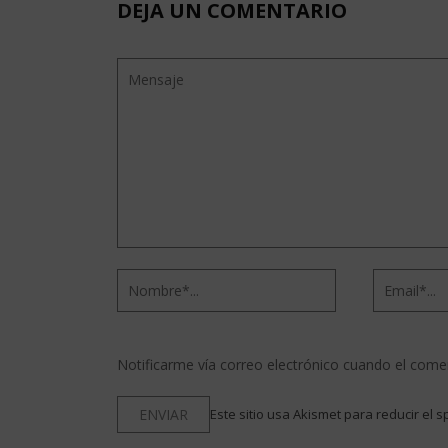
DEJA UN COMENTARIO
Notificarme vía correo electrónico cuando el come
Este sitio usa Akismet para reducir el 