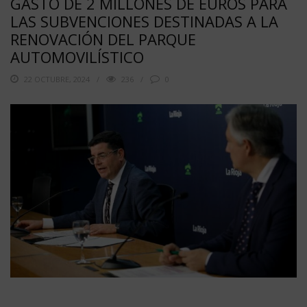
GASTO DE 2 MILLONES DE EUROS PARA
LAS SUBVENCIONES DESTINADAS A LA
RENOVACIÓN DEL PARQUE
AUTOMOVILÍSTICO
22 OCTUBRE, 2024
236
0