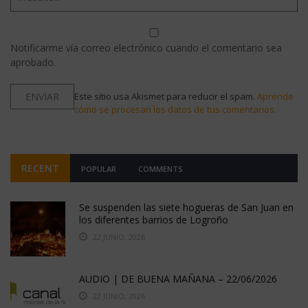
Notificarme vía correo electrónico cuando el comentario sea
aprobado.
Este sitio usa Akismet para reducir el spam.
Aprende
cómo se procesan los datos de tus comentarios.
RECENT
POPULAR
COMMENTS
Se suspenden las siete hogueras de San Juan en
los diferentes barrios de Logroño
22 JUNIO, 2026
AUDIO | DE BUENA MAÑANA – 22/06/2026
22 JUNIO, 2026