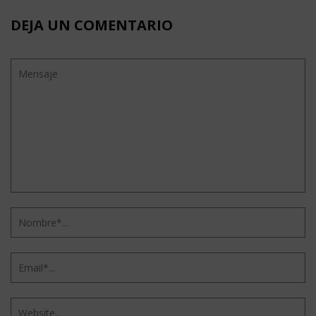
DEJA UN COMENTARIO