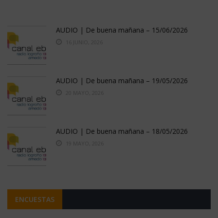
AUDIO | De buena mañana – 15/06/2026
16 JUNIO, 2026
AUDIO | De buena mañana – 19/05/2026
20 MAYO, 2026
AUDIO | De buena mañana – 18/05/2026
19 MAYO, 2026
ENCUESTAS