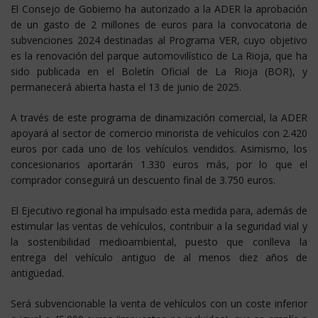
El Consejo de Gobierno ha autorizado a la ADER la aprobación
de un gasto de 2 millones de euros para la convocatoria de
subvenciones 2024 destinadas al Programa VER, cuyo objetivo
es la renovación del parque automovilístico de La Rioja, que ha
sido publicada en el Boletín Oficial de La Rioja (BOR), y
permanecerá abierta hasta el 13 de junio de 2025.
A través de este programa de dinamización comercial, la ADER
apoyará al sector de comercio minorista de vehículos con 2.420
euros por cada uno de los vehículos vendidos. Asimismo, los
concesionarios aportarán 1.330 euros más, por lo que el
comprador conseguirá un descuento final de 3.750 euros.
El Ejecutivo regional ha impulsado esta medida para, además de
estimular las ventas de vehículos, contribuir a la seguridad vial y
la sostenibilidad medioambiental, puesto que conlleva la
entrega del vehículo antiguo de al menos diez años de
antigüedad.
Será subvencionable la venta de vehículos con un coste inferior