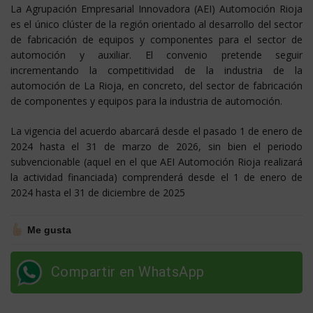
La Agrupación Empresarial Innovadora (AEI) Automoción Rioja
es el único clúster de la región orientado al desarrollo del sector
de fabricación de equipos y componentes para el sector de
automoción y auxiliar. El convenio pretende seguir
incrementando la competitividad de la industria de la
automoción de La Rioja, en concreto, del sector de fabricación
de componentes y equipos para la industria de automoción.
La vigencia del acuerdo abarcará desde el pasado 1 de enero de
2024 hasta el 31 de marzo de 2026, sin bien el periodo
subvencionable (aquel en el que AEI Automoción Rioja realizará
la actividad financiada) comprenderá desde el 1 de enero de
2024 hasta el 31 de diciembre de 2025
Me gusta
Compartir en WhatsApp