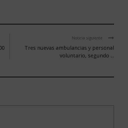
Noticia siguiente
00
Tres nuevas ambulancias y personal
voluntario, segundo ...