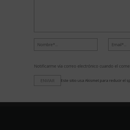
Notificarme vía correo electrónico cuando el come
Este sitio usa Akismet para reducir el 