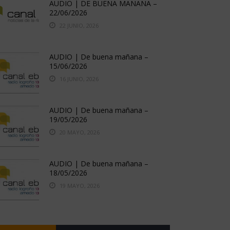
AUDIO | DE BUENA MAÑANA –
22/06/2026
22 JUNIO, 2026
AUDIO | De buena mañana –
15/06/2026
16 JUNIO, 2026
AUDIO | De buena mañana –
19/05/2026
20 MAYO, 2026
AUDIO | De buena mañana –
18/05/2026
19 MAYO, 2026