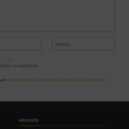
ntario sea aprobado.
spam.
Aprende cómo se procesan los datos de tus comentarios.
ARCHIVOS