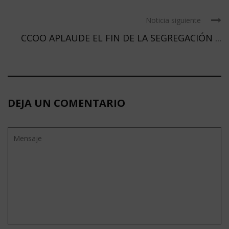
Noticia siguiente
CCOO APLAUDE EL FIN DE LA SEGREGACIÓN ...
DEJA UN COMENTARIO