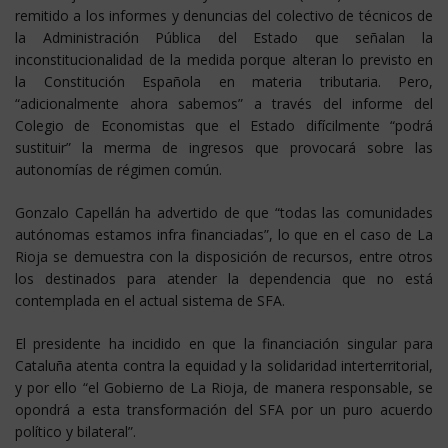
remitido a los informes y denuncias del colectivo de técnicos de
la Administración Pública del Estado que señalan la
inconstitucionalidad de la medida porque alteran lo previsto en
la Constitución Española en materia tributaria. Pero,
“adicionalmente ahora sabemos” a través del informe del
Colegio de Economistas que el Estado difícilmente “podrá
sustituir” la merma de ingresos que provocará sobre las
autonomías de régimen común.
Gonzalo Capellán ha advertido de que “todas las comunidades
autónomas estamos infra financiadas”, lo que en el caso de La
Rioja se demuestra con la disposición de recursos, entre otros
los destinados para atender la dependencia que no está
contemplada en el actual sistema de SFA.
El presidente ha incidido en que la financiación singular para
Cataluña atenta contra la equidad y la solidaridad interterritorial,
y por ello “el Gobierno de La Rioja, de manera responsable, se
opondrá a esta transformación del SFA por un puro acuerdo
político y bilateral”.