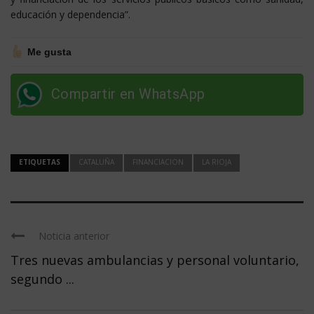
educación y dependencia”.
Me gusta
Compartir en WhatsApp
ETIQUETAS
CATALUÑA
FINANCIACION
LA RIOJA
Noticia anterior
Tres nuevas ambulancias y personal voluntario,
segundo ...