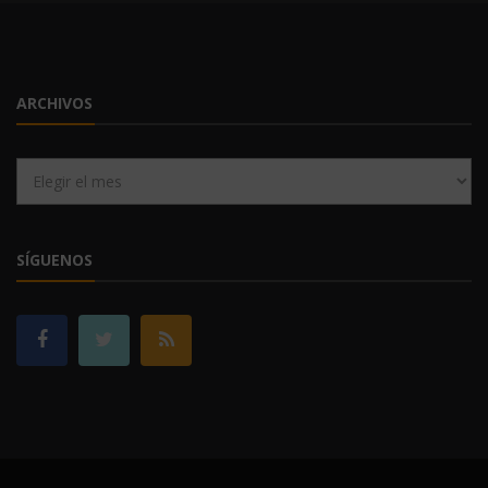
ARCHIVOS
Archivos
SÍGUENOS