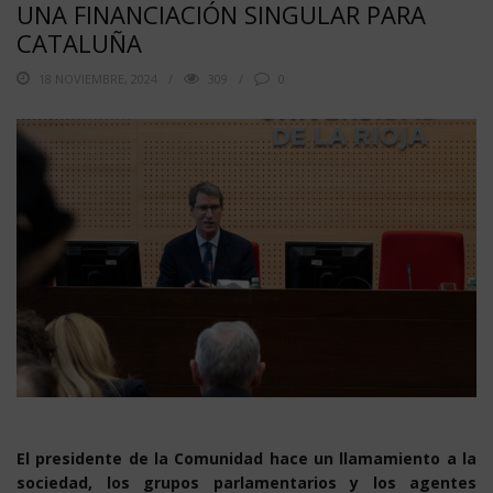
UNA FINANCIACIÓN SINGULAR PARA
CATALUÑA
18 NOVIEMBRE, 2024
309
0
El presidente de la Comunidad hace un llamamiento a la
sociedad, los grupos parlamentarios y los agentes