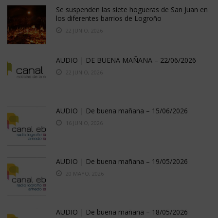
Se suspenden las siete hogueras de San Juan en
los diferentes barrios de Logroño
22 JUNIO, 2026
AUDIO | DE BUENA MAÑANA – 22/06/2026
22 JUNIO, 2026
AUDIO | De buena mañana – 15/06/2026
16 JUNIO, 2026
AUDIO | De buena mañana – 19/05/2026
20 MAYO, 2026
AUDIO | De buena mañana – 18/05/2026