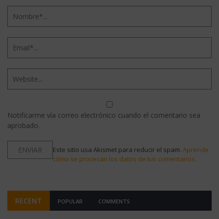
Notificarme vía correo electrónico cuando el comentario sea
aprobado.
Este sitio usa Akismet para reducir el spam.
Aprende
cómo se procesan los datos de tus comentarios.
RECENT
POPULAR
COMMENTS