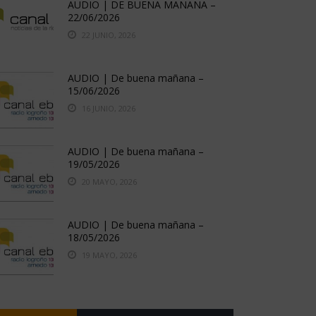
AUDIO | DE BUENA MAÑANA –
22/06/2026
22 JUNIO, 2026
AUDIO | De buena mañana –
15/06/2026
16 JUNIO, 2026
AUDIO | De buena mañana –
19/05/2026
20 MAYO, 2026
AUDIO | De buena mañana –
18/05/2026
19 MAYO, 2026