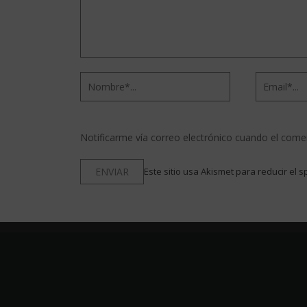
Notificarme vía correo electrónico cuando el come
Este sitio usa Akismet para reducir el 