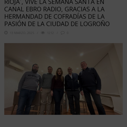
RIOJA´, VIVE LA SEMANA SANTA EN
CANAL EBRO RADIO, GRACIAS A LA
HERMANDAD DE COFRADÍAS DE LA
PASIÓN DE LA CIUDAD DE LOGROÑO
13 MARZO, 2025
1212
0