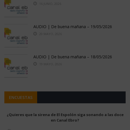
16 JUNIO, 2026
AUDIO | De buena mañana – 19/05/2026
20 MAYO, 2026
AUDIO | De buena mañana – 18/05/2026
19 MAYO, 2026
ENCUESTAS
¿Quieres que la sirena de El Espolón siga sonando a las doce
en Canal Ebro?