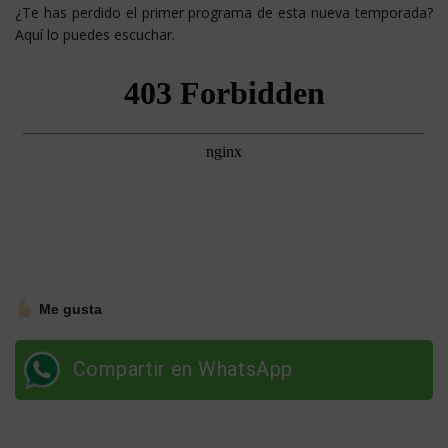
¿Te has perdido el primer programa de esta nueva temporada?
Aquí lo puedes escuchar.
Me gusta
Compartir en WhatsApp