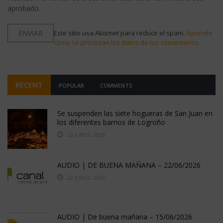
aprobado.
Este sitio usa Akismet para reducir el spam.
Aprende
cómo se procesan los datos de tus comentarios.
RECENT
POPULAR
COMMENTS
Se suspenden las siete hogueras de San Juan en
los diferentes barrios de Logroño
22 JUNIO, 2026
AUDIO | DE BUENA MAÑANA – 22/06/2026
22 JUNIO, 2026
AUDIO | De buena mañana – 15/06/2026