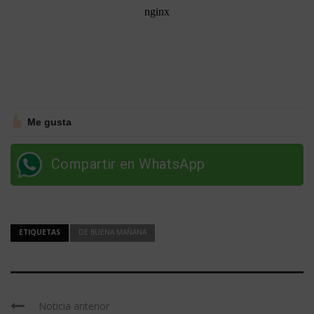
Me gusta
Compartir en WhatsApp
ETIQUETAS
DE BUENA MAÑANA
Noticia anterior