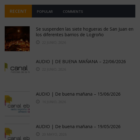
RECENT
POPULAR
COMMENTS
Se suspenden las siete hogueras de San Juan en
los diferentes barrios de Logroño
22 JUNIO, 2026
AUDIO | DE BUENA MAÑANA – 22/06/2026
22 JUNIO, 2026
AUDIO | De buena mañana – 15/06/2026
16 JUNIO, 2026
AUDIO | De buena mañana – 19/05/2026
20 MAYO, 2026