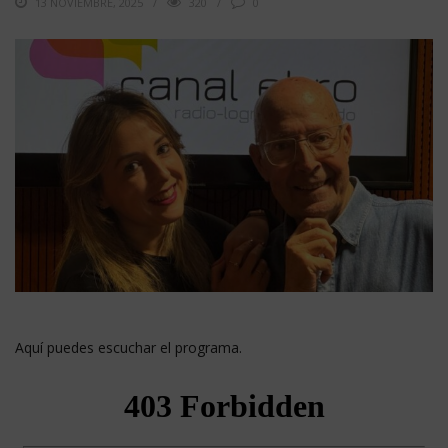
13 NOVIEMBRE, 2025
320
0
Aquí puedes escuchar el programa.