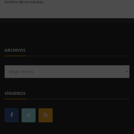
Archivo de encuestas
ARCHIVOS
Archivos
SÍGUENOS