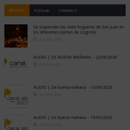
RECENT
POPULAR
COMMENTS
Se suspenden las siete hogueras de San Juan en
los diferentes barrios de Logroño
22 JUNIO, 2026
AUDIO | DE BUENA MAÑANA – 22/06/2026
22 JUNIO, 2026
AUDIO | De buena mañana – 15/06/2026
16 JUNIO, 2026
AUDIO | De buena mañana – 19/05/2026
20 MAYO, 2026