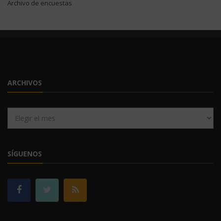
Archivo de encuestas
ARCHIVOS
Archivos
SÍGUENOS