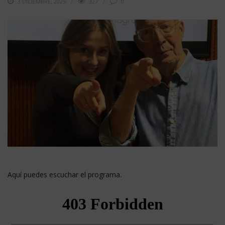
3 DICIEMBRE, 2025
327
0
Aquí puedes escuchar el programa.