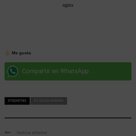
Me gusta
Compartir en WhatsApp
ETIQUETAS
DE BUENA MAÑANA
Noticia anterior