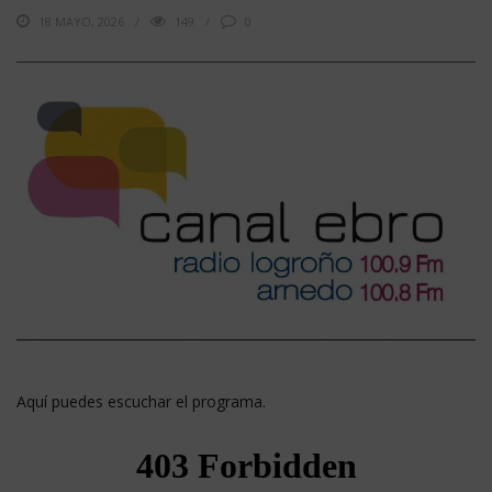
18 MAYO, 2026
149
0
Aquí puedes escuchar el programa.