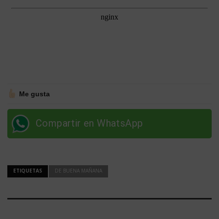
Me gusta
Compartir en WhatsApp
ETIQUETAS
DE BUENA MAÑANA