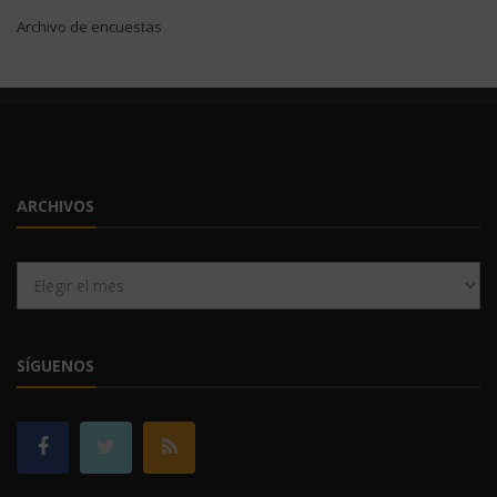
Archivo de encuestas
ARCHIVOS
Archivos
SÍGUENOS