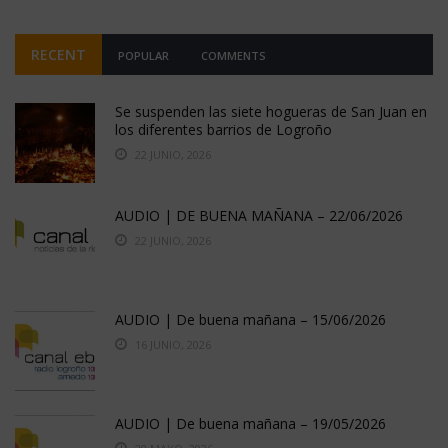
RECENT
POPULAR
COMMENTS
Se suspenden las siete hogueras de San Juan en
los diferentes barrios de Logroño
22 JUNIO, 2026
AUDIO | DE BUENA MAÑANA – 22/06/2026
22 JUNIO, 2026
AUDIO | De buena mañana – 15/06/2026
16 JUNIO, 2026
AUDIO | De buena mañana – 19/05/2026