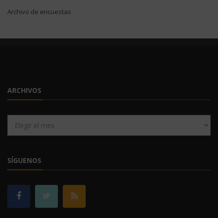
Archivo de encuestas
ARCHIVOS
Archivos
SÍGUENOS