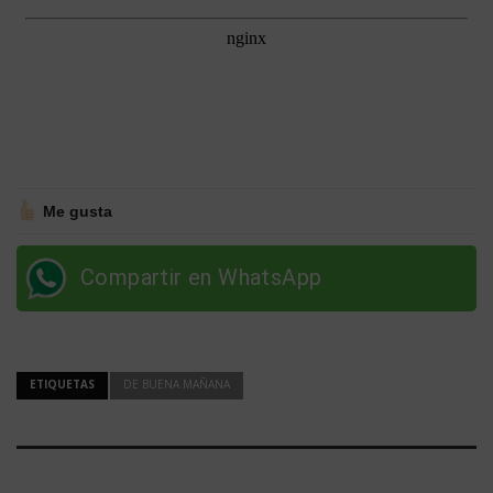
Me gusta
Compartir en WhatsApp
ETIQUETAS
DE BUENA MAÑANA