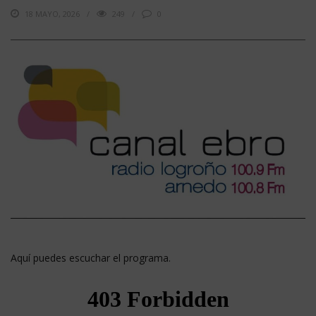
18 MAYO, 2026
249
0
Aquí puedes escuchar el programa.