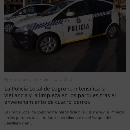
20 AGOSTO, 2019
1384
4
La Policía Local de Logroño intensifica la
vigilancia y la limpieza en los parques tras el
envenenamiento de cuatro perros
La Policía Local de Logroño ha intensificado la vigilancia y la limpieza
en los parques de la ciudad, especialmente en el Parque del
Semillero y en ...