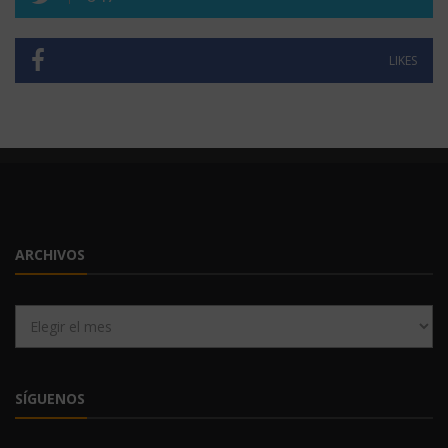
LIKES
ARCHIVOS
Archivos
SÍGUENOS