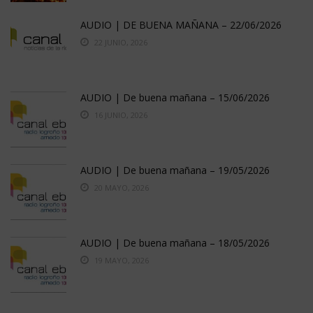
AUDIO | DE BUENA MAÑANA – 22/06/2026
22 JUNIO, 2026
AUDIO | De buena mañana – 15/06/2026
16 JUNIO, 2026
AUDIO | De buena mañana – 19/05/2026
20 MAYO, 2026
AUDIO | De buena mañana – 18/05/2026
19 MAYO, 2026