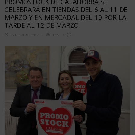
PROMOSTOCK DE CALAHORRA SE
CELEBRARÁ EN TIENDAS DEL 6 AL 11 DE
MARZO Y EN MERCADAL DEL 10 POR LA
TARDE AL 12 DE MARZO
27 FEBRERO, 2017
1522
0