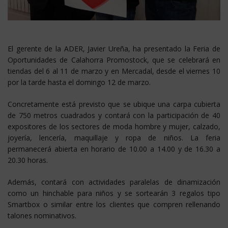
El gerente de la ADER, Javier Ureña, ha presentado la Feria de
Oportunidades de Calahorra Promostock, que se celebrará en
tiendas del 6 al 11 de marzo y en Mercadal, desde el viernes 10
por la tarde hasta el domingo 12 de marzo.
Concretamente está previsto que se ubique una carpa cubierta
de 750 metros cuadrados y contará con la participación de 40
expositores de los sectores de moda hombre y mujer, calzado,
joyería, lencería, maquillaje y ropa de niños. La feria
permanecerá abierta en horario de 10.00 a 14.00 y de 16.30 a
20.30 horas.
Además, contará con actividades paralelas de dinamización
como un hinchable para niños y se sortearán 3 regalos tipo
Smartbox o similar entre los clientes que compren rellenando
talones nominativos.