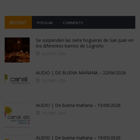
RECENT
POPULAR
COMMENTS
Se suspenden las siete hogueras de San Juan en
los diferentes barrios de Logroño
22 JUNIO, 2026
AUDIO | DE BUENA MAÑANA – 22/06/2026
22 JUNIO, 2026
AUDIO | De buena mañana – 15/06/2026
16 JUNIO, 2026
AUDIO | De buena mañana – 19/05/2026