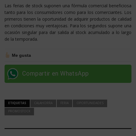
Las ferias de stock suponen una fórmula comercial beneficiosa
tanto para los consumidores como para los comerciantes. Los
primeros tienen la oportunidad de adquirir productos de calidad
en condiciones muy ventajosas. Para los segundos supone una
ocasión singular para dar salida al stock acumulado a lo largo
de la temporada.
Me gusta
Compartir en WhatsApp
ETIQUETAS
CALAHORRA
FERIA
OPORTUNIDADES
PROMOSTOCK