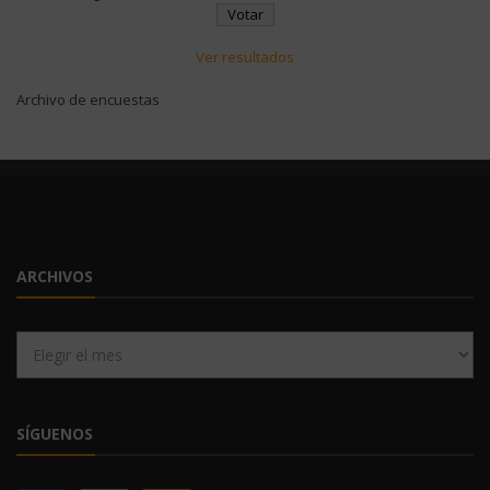
Ver resultados
Archivo de encuestas
ARCHIVOS
Archivos
SÍGUENOS