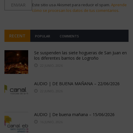
Este sitio usa Akismet para reducir el spam.
Aprende
cómo se procesan los datos de tus comentarios.
RECENT
POPULAR
COMMENTS
Se suspenden las siete hogueras de San Juan en
los diferentes barrios de Logroño
22 JUNIO, 2026
AUDIO | DE BUENA MAÑANA – 22/06/2026
22 JUNIO, 2026
AUDIO | De buena mañana – 15/06/2026
16 JUNIO, 2026