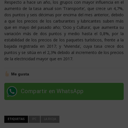
Respecto a hace un año, los grupos con mayor influencia en el
aumento de la tasa anual son ‘Transporte’, que crece un 4,7%,
dos puntos y seis décimas por encima del mes anterior, debido
a que los precios de los carburantes y lubricantes suben más
que en mayo del pasado año; ‘Ocio y Cultura’, que aumenta su
variación más de dos puntos y medio hasta el 0,8%, por la
estabilidad de los precios de los paquetes turísticos, frente a la
bajada registrada en 2017; y ‘Vivienda’, cuya tasa crece dos
puntos y se sitúa en el 2,3% debido al incremento de los precios
de la electricidad mayor que en 2017.
Me gusta
Compartir en WhatsApp
ETIQUETAS
IPC
LA RIOJA