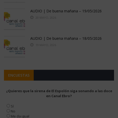
AUDIO | De buena mañana – 19/05/2026
20 MAYO, 2026
AUDIO | De buena mañana – 18/05/2026
19 MAYO, 2026
ENCUESTAS
¿Quieres que la sirena de El Espolón siga sonando a las doce
en Canal Ebro?
Sí
No
Me da igual