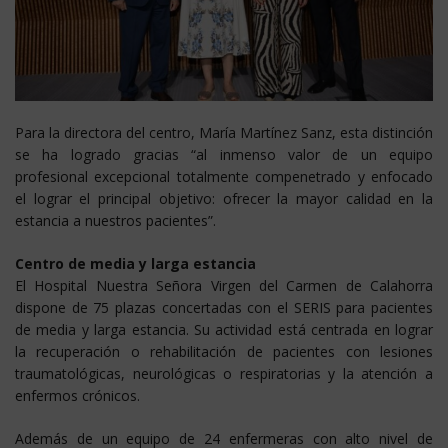
Para la directora del centro, María Martínez Sanz, esta distinción
se ha logrado gracias “al inmenso valor de un equipo
profesional excepcional totalmente compenetrado y enfocado
el lograr el principal objetivo: ofrecer la mayor calidad en la
estancia a nuestros pacientes”.
Centro de media y larga estancia
El Hospital Nuestra Señora Virgen del Carmen de Calahorra
dispone de 75 plazas concertadas con el SERIS para pacientes
de media y larga estancia. Su actividad está centrada en lograr
la recuperación o rehabilitación de pacientes con lesiones
traumatológicas, neurológicas o respiratorias y la atención a
enfermos crónicos.
Además de un equipo de 24 enfermeras con alto nivel de