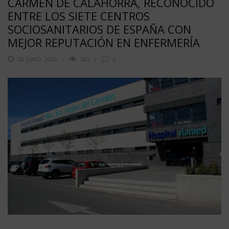
CARMEN DE CALAHORRA, RECONOCIDO
ENTRE LOS SIETE CENTROS
SOCIOSANITARIOS DE ESPAÑA CON
MEJOR REPUTACIÓN EN ENFERMERÍA
28 JUNIO, 2024
383
0