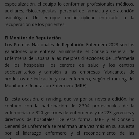
especialización, el equipo lo conforman profesionales médicos,
auxiliares, fisioterapeutas, personal de farmacia y de atención
psicológica. Un enfoque multidisciplinar enfocado a la
recuperación de los pacientes.
El Monitor de Reputación
Los Premios Nacionales de Reputación Enfermera 2023 son los
galardones que entrega anualmente el Consejo General de
Enfermería de España a las mejores direcciones de Enfermería
de los hospitales, los centros de salud y los centros
sociosanitarios y también a las empresas fabricantes de
productos de indicación y uso enfermero, según el ranking del
Monitor de Reputación Enfermera (MRE).
En esta ocasión, el ranking, que va por su novena edición, ha
contado con la participación de 2.304 profesionales de la
enfermería, de 320 gestores de enfermeros y de 223 gerentes y
directivos de hospitales. De esta forma, MRE y el Consejo
General de Enfermería se reafirman una vez más en su apuesta
por el liderazgo enfermero y el reconocimiento de las