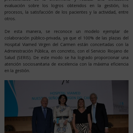
evaluación sobre los logros obtenidos en la gestión, los
procesos, la satisfacción de los pacientes y la actividad, entre
otros.
De esta manera, se reconoce un modelo ejemplar de
colaboración público-privada, ya que el 100% de las plazas del
Hospital Viamed Virgen del Carmen están concertadas con la
Administración Pública, en concreto, con el Servicio Riojano de
Salud (SERIS). De este modo se ha logrado proporcionar una
atención sociosanitaria de excelencia con la máxima eficiencia
en la gestión.