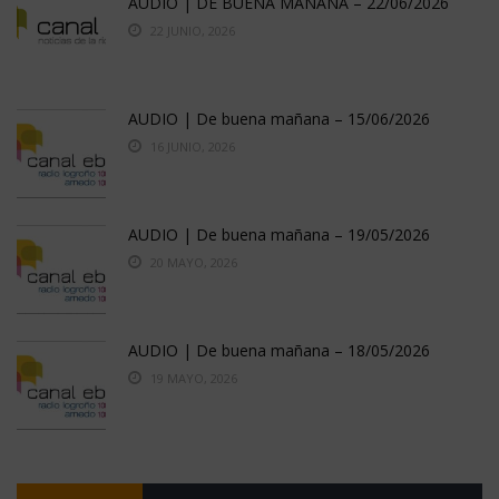
AUDIO | DE BUENA MAÑANA – 22/06/2026
22 JUNIO, 2026
AUDIO | De buena mañana – 15/06/2026
16 JUNIO, 2026
AUDIO | De buena mañana – 19/05/2026
20 MAYO, 2026
AUDIO | De buena mañana – 18/05/2026
19 MAYO, 2026