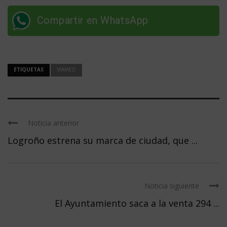
Compartir en WhatsApp
ETIQUETAS
VIAMED
Noticia anterior
Logroño estrena su marca de ciudad, que ...
Noticia siguiente
El Ayuntamiento saca a la venta 294 ...