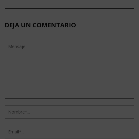
DEJA UN COMENTARIO