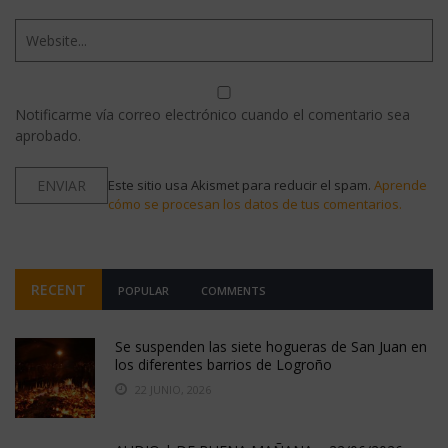
Notificarme vía correo electrónico cuando el comentario sea
aprobado.
Este sitio usa Akismet para reducir el spam.
Aprende
cómo se procesan los datos de tus comentarios.
RECENT
POPULAR
COMMENTS
Se suspenden las siete hogueras de San Juan en
los diferentes barrios de Logroño
22 JUNIO, 2026